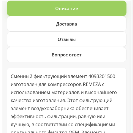
Описание
Доставка
Отзывы
Вопрос ответ
Сменный фильтрующий элемент 4093201500
изготовлен для компрессоров REMEZA с
использованием материалов и высочайшего
качества изготовления. Этот фильтрующий
элемент воздухозаборника обеспечивает
эффективность фильтрации, равную или
лучшую, в соответствии со спецификациями
оригинального фильтра OEM. Элементы