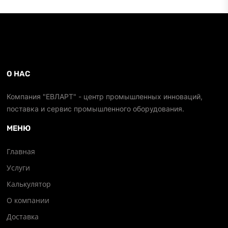
О НАС
Компания "ЕВЛАРТ" - центр промышленных инноваций,
поставка и сервис промышленного оборудования.
МЕНЮ
Главная
Услуги
Калькулятор
О компании
Доставка