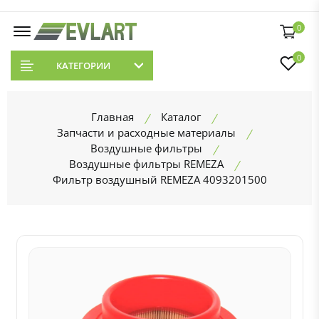
0
0
КАТЕГОРИИ
Главная
Каталог
Запчасти и расходные материалы
Воздушные фильтры
Воздушные фильтры REMEZA
Фильтр воздушный REMEZA 4093201500