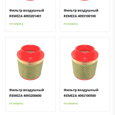
Фильтр воздушный
Фильтр воздушный
REMEZA 4093201401
REMEZA 4093100100
по запросу
по запросу
Быстрый просмотр
Добавить к сравнению
Добавить в избранное
Быстрый просмотр
Добавить к сравнению
Добавить в избранное
Фильтр воздушный
Фильтр воздушный
REMEZA 4093200600
REMEZA 4092100500
по запросу
по запросу