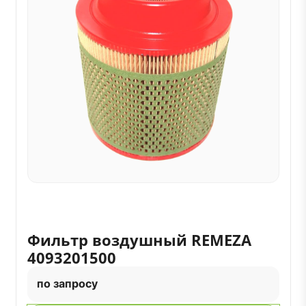
Фильтр воздушный REMEZA
4093201500
по запросу