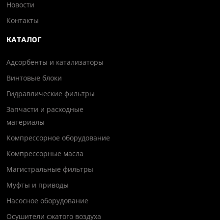
Новости
Контакты
КАТАЛОГ
Адсорбенты и катализаторы
Винтовые блоки
Гидравлические фильтры
Запчасти и расходные
материалы
Компрессорное оборудование
Компрессорные масла
Магистральные фильтры
Муфты и приводы
Насосное оборудование
Осушители сжатого воздуха