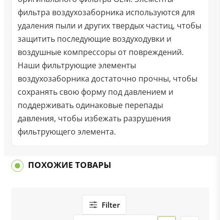
фильтра воздухозаборника используются для
удаления пыли и других твердых частиц, чтобы
защитить последующие воздуходувки и
воздушные компрессоры от повреждений.
Наши фильтрующие элементы
воздухозаборника достаточно прочны, чтобы
сохранять свою форму под давлением и
поддерживать одинаковые перепады
давления, чтобы избежать разрушения
фильтрующего элемента.
ПОХОЖИЕ ТОВАРЫ
Filter