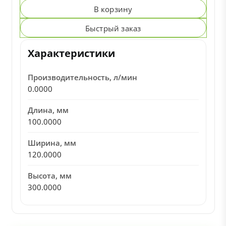
В корзину
Быстрый заказ
Характеристики
Производительность, л/мин
0.0000
Длина, мм
100.0000
Ширина, мм
120.0000
Высота, мм
300.0000