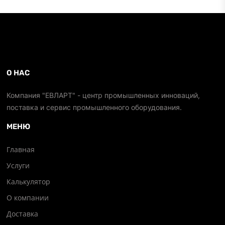
О НАС
Компания "ЕВЛАРТ" - центр промышленных инноваций,
поставка и сервис промышленного оборудования.
МЕНЮ
Главная
Услуги
Калькулятор
О компании
Доставка