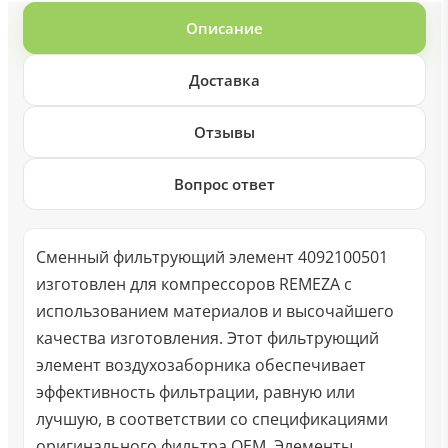
Описание
Доставка
Отзывы
Вопрос ответ
Сменный фильтрующий элемент 4092100501
изготовлен для компрессоров REMEZA с
использованием материалов и высочайшего
качества изготовления. Этот фильтрующий
элемент воздухозаборника обеспечивает
эффективность фильтрации, равную или
лучшую, в соответствии со спецификациями
оригинального фильтра OEM. Элементы