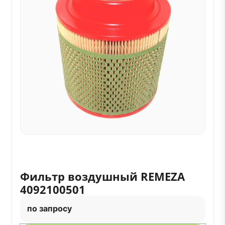
Фильтр воздушный REMEZA
4092100501
по запросу