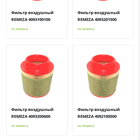
Фильтр воздушный
Фильтр воздушный
REMEZA 4093100100
REMEZA 4093201500
по запросу
по запросу
Быстрый просмотр
Добавить к сравнению
Добавить в избранное
Быстрый просмотр
Добавить к сравнению
Добавить в избранное
Фильтр воздушный
Фильтр воздушный
REMEZA 4093200600
REMEZA 4092100500
по запросу
по запросу