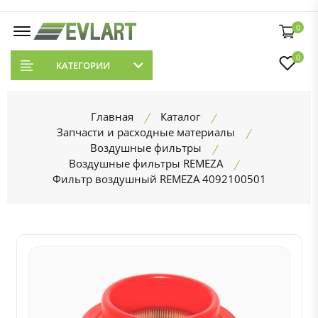
0
0
КАТЕГОРИИ
Главная
Каталог
Запчасти и расходные материалы
Воздушные фильтры
Воздушные фильтры REMEZA
Фильтр воздушный REMEZA 4092100501