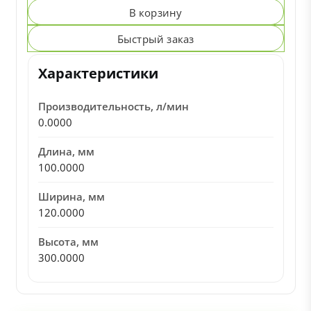
В корзину
Быстрый заказ
Характеристики
Производительность, л/мин
0.0000
Длина, мм
100.0000
Ширина, мм
120.0000
Высота, мм
300.0000