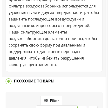
фильтра воздухозаборника используются для
удаления пыли и других твердых частиц, чтобы
защитить последующие воздуходувки и
воздушные компрессоры от повреждений.
Наши фильтрующие элементы
воздухозаборника достаточно прочны, чтобы
сохранять свою форму под давлением и
поддерживать одинаковые перепады
давления, чтобы избежать разрушения
фильтрующего элемента.
ПОХОЖИЕ ТОВАРЫ
Filter