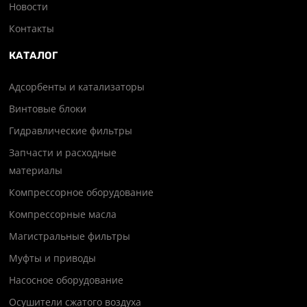
Новости
Контакты
КАТАЛОГ
Адсорбенты и катализаторы
Винтовые блоки
Гидравлические фильтры
Запчасти и расходные
материалы
Компрессорное оборудование
Компрессорные масла
Магистральные фильтры
Муфты и приводы
Насосное оборудование
Осушители сжатого воздуха