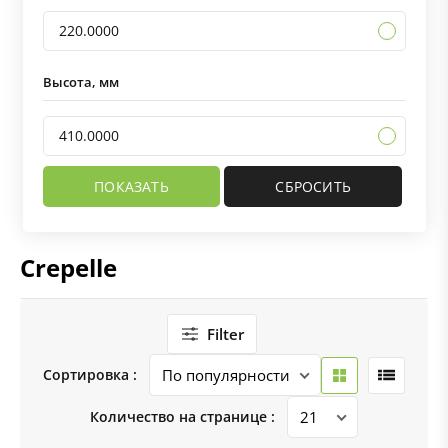
220.0000
Высота, мм
410.0000
Crepelle
Filter
Сортировка :
Количество на странице :