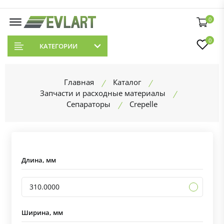
0
0
КАТЕГОРИИ
Главная
Каталог
Запчасти и расходные материалы
Сепараторы
Crepelle
Длина, мм
310.0000
Ширина, мм