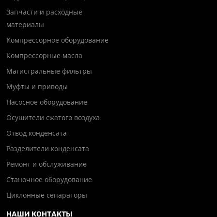
Запчасти и расходные
материалы
Компрессорное оборудование
Компрессорные масла
Магистральные фильтры
Муфты и приводы
Насосное оборудование
Осушители сжатого воздуха
Отвод конденсата
Разделители конденсата
Ремонт и обслуживание
Станочное оборудование
Циклонные сепараторы
НАШИ КОНТАКТЫ