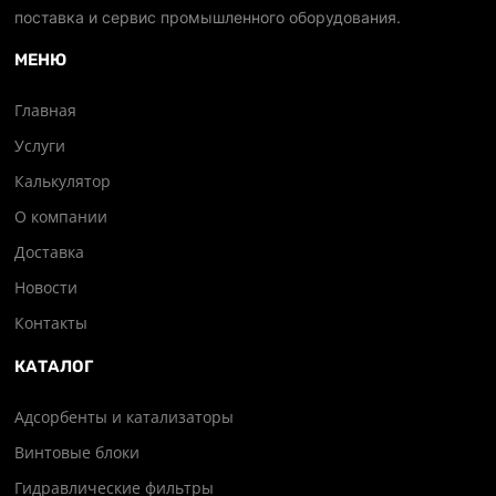
поставка и сервис промышленного оборудования.
МЕНЮ
Главная
Услуги
Калькулятор
О компании
Доставка
Новости
Контакты
КАТАЛОГ
Адсорбенты и катализаторы
Винтовые блоки
Гидравлические фильтры