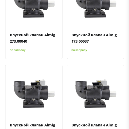
Быстрый просмотр
Добавить к сравнению
Добавить в избранное
Быстрый просмотр
Добавить к сравнению
Добавить в избранное
Впускной клапан Almig
Впускной клапан Almig
273.00040
173.00037
по запросу
по запросу
Быстрый просмотр
Добавить к сравнению
Добавить в избранное
Быстрый просмотр
Добавить к сравнению
Добавить в избранное
Впускной клапан Almig
Впускной клапан Almig