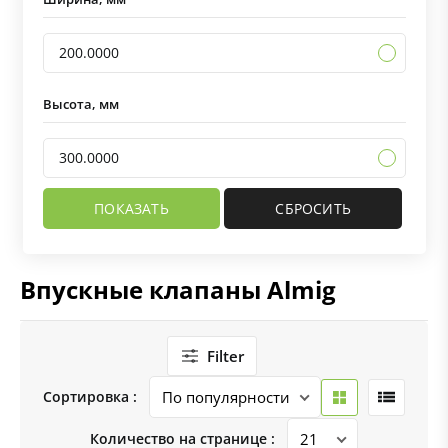
200.0000
Высота, мм
300.0000
Впускные клапаны Almig
Filter
Сортировка :
Количество на странице :