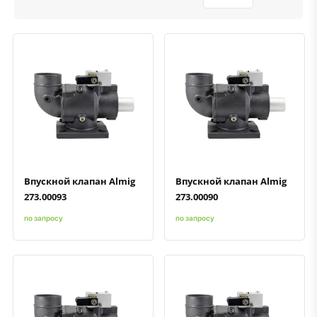
Быстрый просмотр
Добавить к сравнению
Добавить в избранное
Быстрый просмотр
Добавить к сравнению
Добавить в избранное
Впускной клапан Almig
Впускной клапан Almig
273.00093
273.00090
по запросу
по запросу