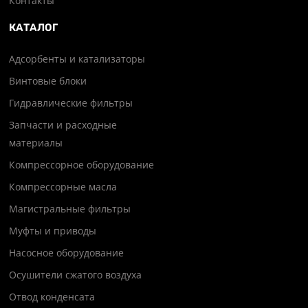
Контакты
КАТАЛОГ
Адсорбенты и катализаторы
Винтовые блоки
Гидравлические фильтры
Запчасти и расходные
материалы
Компрессорное оборудование
Компрессорные масла
Магистральные фильтры
Муфты и приводы
Насосное оборудование
Осушители сжатого воздуха
Отвод конденсата