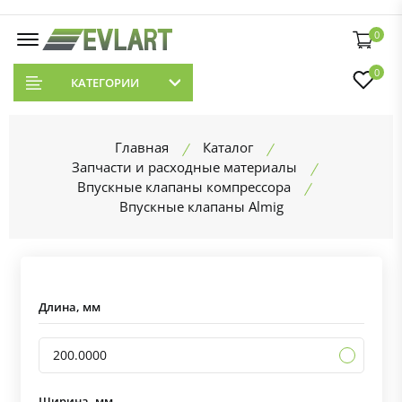
0
0
КАТЕГОРИИ
Главная
Каталог
Запчасти и расходные материалы
Впускные клапаны компрессора
Впускные клапаны Almig
Длина, мм
200.0000
Ширина, мм