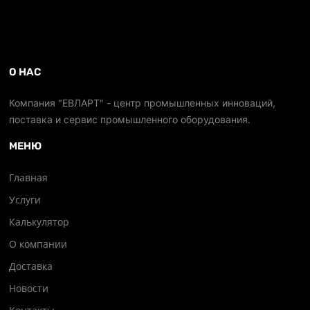
О НАС
Компания "ЕВЛАРТ" - центр промышленных инноваций,
поставка и сервис промышленного оборудования.
МЕНЮ
Главная
Услуги
Калькулятор
О компании
Доставка
Новости