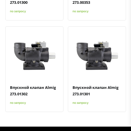
273.01300
273.00353
по запросу
по запросу
Быстрый просмотр
Добавить к сравнению
Добавить в избранное
Быстрый просмотр
Добавить к сравнению
Добавить в избранное
Впускной клапан Almig
Впускной клапан Almig
273.01302
273.01301
по запросу
по запросу