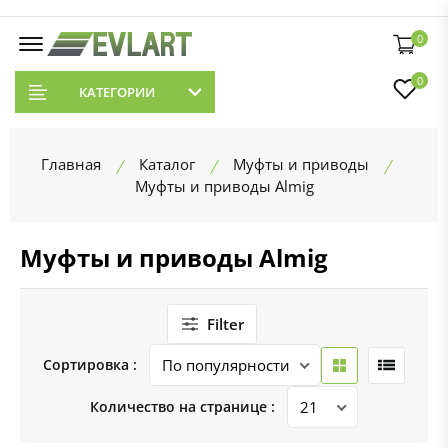
0
0
КАТЕГОРИИ
Главная
Каталог
Муфты и приводы
Муфты и приводы Almig
Муфты и приводы Almig
Filter
Сортировка :
Количество на странице :