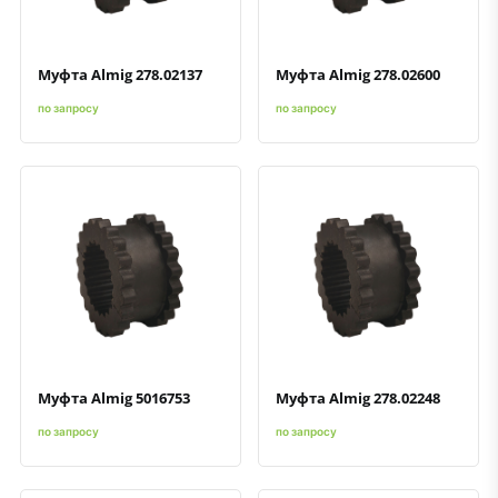
Муфта Almig 278.02137
Муфта Almig 278.02600
по запросу
по запросу
Быстрый просмотр
Добавить к сравнению
Добавить в избранное
Быстрый просмотр
Добавить к сравнению
Добавить в избранное
Муфта Almig 5016753
Муфта Almig 278.02248
по запросу
по запросу