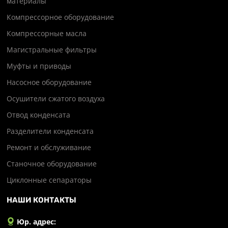
материалы
Компрессорное оборудование
Компрессорные масла
Магистральные фильтры
Муфты и приводы
Насосное оборудование
Осушители сжатого воздуха
Отвод конденсата
Разделители конденсата
Ремонт и обслуживание
Станочное оборудование
Циклонные сепараторы
НАШИ КОНТАКТЫ
Юр. адрес: