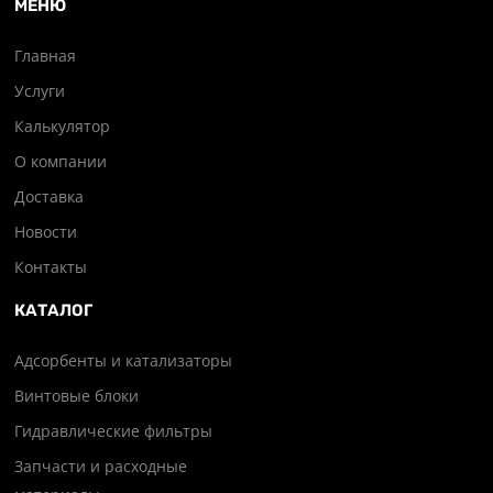
МЕНЮ
Главная
Услуги
Калькулятор
О компании
Доставка
Новости
Контакты
КАТАЛОГ
Адсорбенты и катализаторы
Винтовые блоки
Гидравлические фильтры
Запчасти и расходные