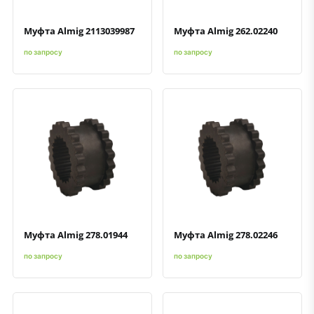
Муфта Almig 2113039987
Муфта Almig 262.02240
по запросу
по запросу
Быстрый просмотр
Добавить к сравнению
Добавить в избранное
Быстрый просмотр
Добавить к сравнению
Добавить в избранное
Муфта Almig 278.01944
Муфта Almig 278.02246
по запросу
по запросу