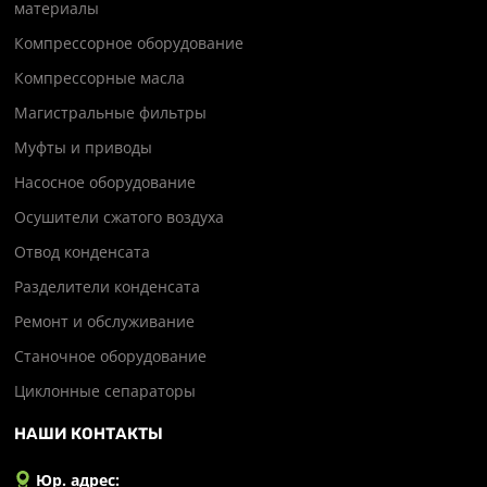
материалы
Компрессорное оборудование
Компрессорные масла
Магистральные фильтры
Муфты и приводы
Насосное оборудование
Осушители сжатого воздуха
Отвод конденсата
Разделители конденсата
Ремонт и обслуживание
Станочное оборудование
Циклонные сепараторы
НАШИ КОНТАКТЫ
Юр. адрес: