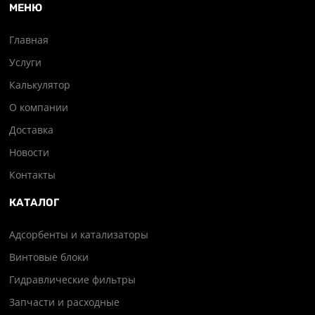
МЕНЮ
Главная
Услуги
Калькулятор
О компании
Доставка
Новости
Контакты
КАТАЛОГ
Адсорбенты и катализаторы
Винтовые блоки
Гидравлические фильтры
Запчасти и расходные