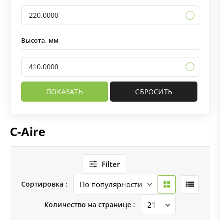
220.0000
Высота, мм
410.0000
C-Aire
Filter
Сортировка :
Количество на странице :