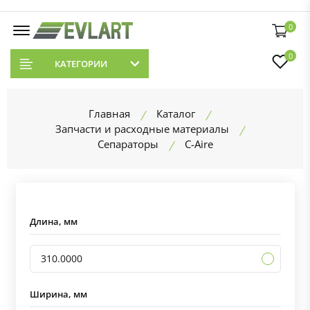
0
0
КАТЕГОРИИ
Главная
Каталог
Запчасти и расходные материалы
Сепараторы
C-Aire
Длина, мм
310.0000
Ширина, мм