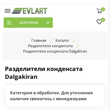
0
0
КАТЕГОРИИ
Главная
Каталог
Разделители конденсата
Разделители конденсата Dalgakiran
Разделители конденсата
Dalgakiran
Категория в обработке. Для уточнения
наличия свяжитесь с менеджерами