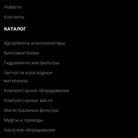
Новости
Контакты
КАТАЛОГ
Адсорбенты и катализаторы
Винтовые блоки
Гидравлические фильтры
Запчасти и расходные
материалы
Компрессорное оборудование
Компрессорные масла
Магистральные фильтры
Муфты и приводы
Насосное оборудование