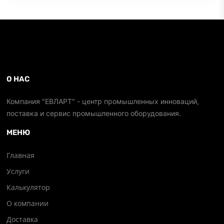
О НАС
Компания "ЕВЛАРТ" - центр промышленных инноваций,
поставка и сервис промышленного оборудования.
МЕНЮ
Главная
Услуги
Калькулятор
О компании
Доставка