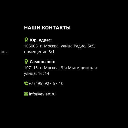
НАШИ КОНТАКТЫ
Юр. адрес:
105005, г. Москва, улица Радио, 5с5,
иалы
помещение 3/1
Самовывоз:
107113, г. Москва, 3-я Мытищинская
улица, 16с14
+7 (495) 927-57-10
info@evlart.ru