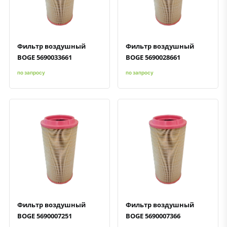
Быстрый просмотр
Добавить к сравнению
Добавить в избранное
Быстрый просмотр
Добавить к сравнению
Добавить в избранное
Фильтр воздушный
Фильтр воздушный
BOGE 5690033661
BOGE 5690028661
по запросу
по запросу
Быстрый просмотр
Добавить к сравнению
Добавить в избранное
Быстрый просмотр
Добавить к сравнению
Добавить в избранное
Фильтр воздушный
Фильтр воздушный
BOGE 5690007251
BOGE 5690007366