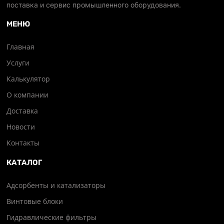
поставка и сервис промышленного оборудования.
МЕНЮ
Главная
Услуги
Калькулятор
О компании
Доставка
Новости
Контакты
КАТАЛОГ
Адсорбенты и катализаторы
Винтовые блоки
Гидравлические фильтры