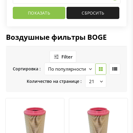
Воздушные фильтры BOGE
Filter
Сортировка :
Количество на странице :