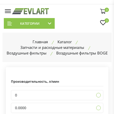
0
0
КАТЕГОРИИ
Главная
Каталог
Запчасти и расходные материалы
Воздушные фильтры
Воздушные фильтры BOGE
Производительность, л/мин
0
0.0000