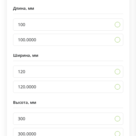
Длина, мм
100
100.0000
Ширина, мм
120
120.0000
Высота, мм
300
300.0000