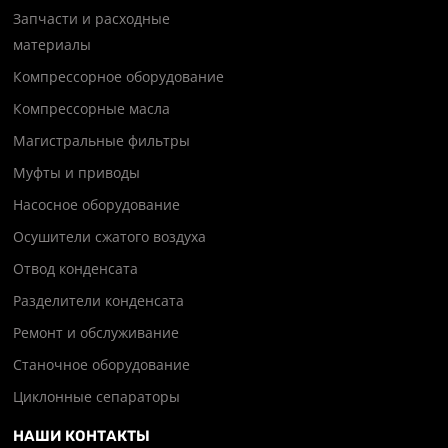
Запчасти и расходные
материалы
Компрессорное оборудование
Компрессорные масла
Магистральные фильтры
Муфты и приводы
Насосное оборудование
Осушители сжатого воздуха
Отвод конденсата
Разделители конденсата
Ремонт и обслуживание
Станочное оборудование
Циклонные сепараторы
НАШИ КОНТАКТЫ