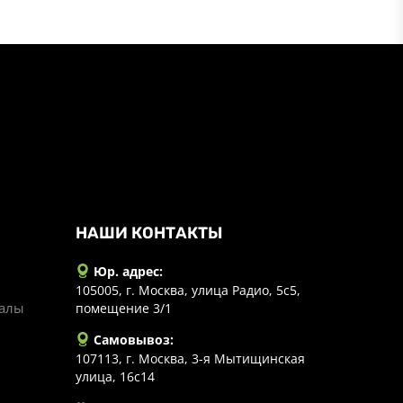
НАШИ КОНТАКТЫ
Юр. адрес:
105005, г. Москва, улица Радио, 5с5,
иалы
помещение 3/1
Самовывоз:
107113, г. Москва, 3-я Мытищинская
улица, 16с14