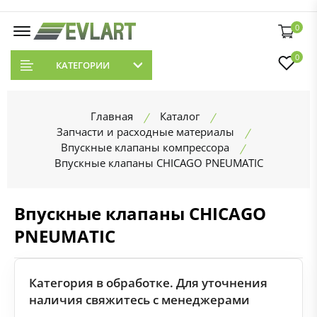
0
0
КАТЕГОРИИ
Главная
Каталог
Запчасти и расходные материалы
Впускные клапаны компрессора
Впускные клапаны CHICAGO PNEUMATIC
Впускные клапаны CHICAGO
PNEUMATIC
Категория в обработке. Для уточнения
наличия свяжитесь с менеджерами