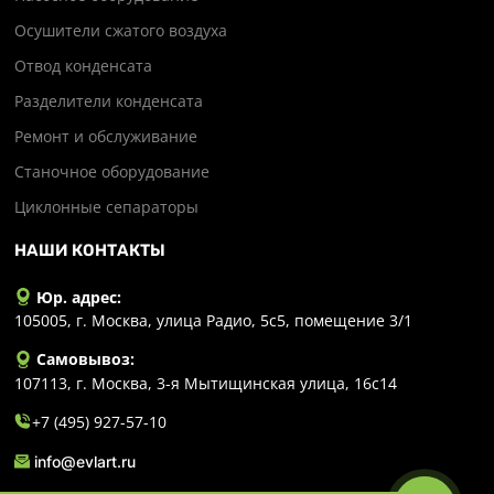
Осушители сжатого воздуха
Отвод конденсата
Разделители конденсата
Ремонт и обслуживание
Станочное оборудование
Циклонные сепараторы
НАШИ КОНТАКТЫ
Юр. адрес:
105005, г. Москва, улица Радио, 5с5, помещение 3/1
Самовывоз:
107113, г. Москва, 3-я Мытищинская улица, 16с14
+7 (495) 927-57-10
info@evlart.ru