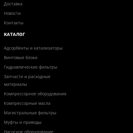
Доставка
Новости
Контакты
КАТАЛОГ
Адсорбенты и катализаторы
Винтовые блоки
Гидравлические фильтры
Запчасти и расходные
материалы
Компрессорное оборудование
Компрессорные масла
Магистральные фильтры
Муфты и приводы
Насосное оборудование