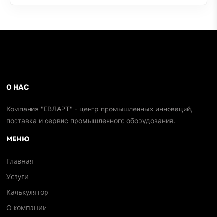
О НАС
Компания "ЕВЛАРТ" - центр промышленных инноваций,
поставка и сервис промышленного оборудования.
МЕНЮ
Главная
Услуги
Калькулятор
О компании