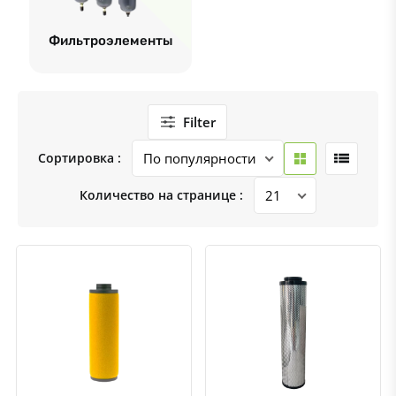
Фильтроэлементы
Filter
Сортировка :
Количество на странице :
Быстрый просмотр
Добавить к сравнению
Добавить в избранное
Быстрый просмотр
Добавить к сравнению
Добавить в избранное