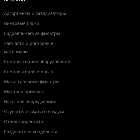
Адсорбенты и катализаторы
Винтовые блоки
Гидравлические фильтры
Запчасти и расходные
материалы
Компрессорное оборудование
Компрессорные масла
Магистральные фильтры
Муфты и приводы
Насосное оборудование
Осушители сжатого воздуха
Отвод конденсата
Разделители конденсата