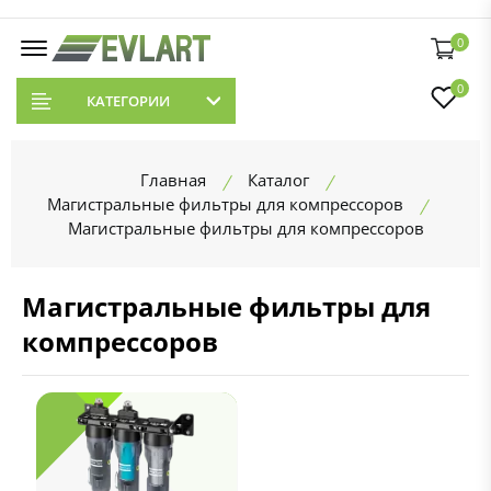
0
0
КАТЕГОРИИ
Главная
Каталог
Магистральные фильтры для компрессоров
Магистральные фильтры для компрессоров
Магистральные фильтры для
компрессоров