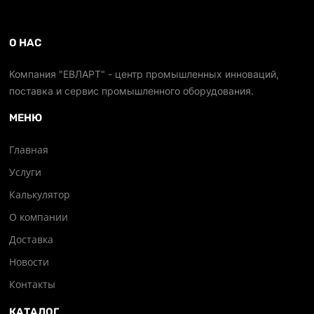
О НАС
Компания "ЕВЛАРТ" - центр промышленных инноваций,
поставка и сервис промышленного оборудования.
МЕНЮ
Главная
Услуги
Калькулятор
О компании
Доставка
Новости
Контакты
КАТАЛОГ