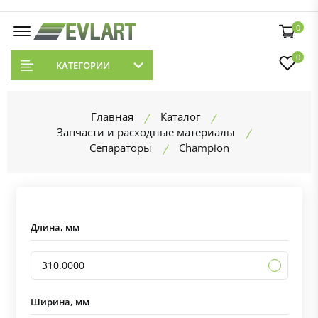
0
0
КАТЕГОРИИ
Главная
Каталог
Запчасти и расходные материалы
Сепараторы
Champion
Длина, мм
310.0000
Ширина, мм