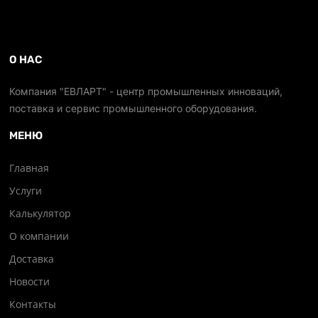
О НАС
Компания "ЕВЛАРТ" - центр промышленных инноваций,
поставка и сервис промышленного оборудования.
МЕНЮ
Главная
Услуги
Калькулятор
О компании
Доставка
Новости
Контакты