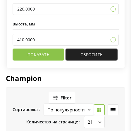
220.0000
Высота, мм
410.0000
Champion
Filter
Сортировка :
Количество на странице :