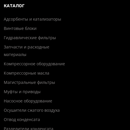
КАТАЛОГ
Адсорбенты и катализаторы
Винтовые блоки
Гидравлические фильтры
Запчасти и расходные
материалы
Компрессорное оборудование
Компрессорные масла
Магистральные фильтры
Муфты и приводы
Насосное оборудование
Осушители сжатого воздуха
Отвод конденсата
Разделители конденсата