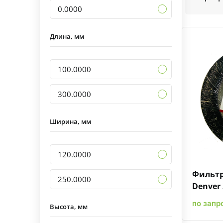
0.0000
Длина, мм
100.0000
300.0000
Ширина, мм
120.0000
Фильтр
250.0000
Denver 
по запр
Высота, мм