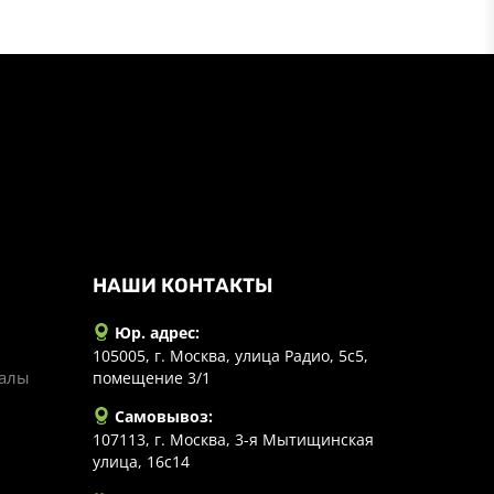
НАШИ КОНТАКТЫ
Юр. адрес:
105005, г. Москва, улица Радио, 5с5,
иалы
помещение 3/1
Самовывоз:
107113, г. Москва, 3-я Мытищинская
улица, 16с14