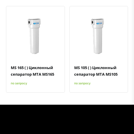
Быстрый просмотр
Добавить к сравнению
Добавить в избранное
Быстрый просмотр
Добавить к сравнению
Добавить в избранное
MS 165 ( ) Циклонный
MS 105 ( ) Циклонный
сепаратор MTA MS165
сепаратор MTA MS105
по запросу
по запросу