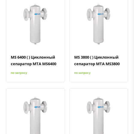
Быстрый просмотр
Добавить к сравнению
Добавить в избранное
Быстрый просмотр
Добавить к сравнению
Добавить в избранное
MS 6400 ( ) Циклонный
MS 3800 ( ) Циклонный
сепаратор MTA MS6400
сепаратор MTA MS3800
по запросу
по запросу
Быстрый просмотр
Добавить к сравнению
Добавить в избранное
Быстрый просмотр
Добавить к сравнению
Добавить в избранное