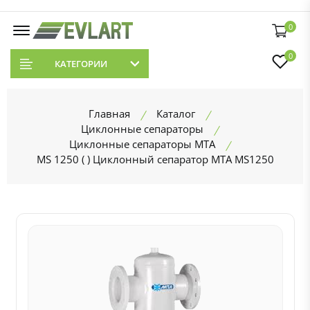
0
0
КАТЕГОРИИ
Главная
Каталог
Циклонные сепараторы
Циклонные сепараторы MTA
MS 1250 ( ) Циклонный сепаратор MTA MS1250