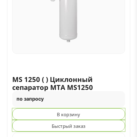
MS 1250 ( ) Циклонный
сепаратор MTA MS1250
по запросу
В корзину
Быстрый заказ