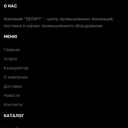
О НАС
Компания "ЕВЛАРТ" - центр промышленных инноваций,
поставка и сервис промышленного оборудования.
МЕНЮ
Главная
Услуги
Калькулятор
О компании
Доставка
Новости
Контакты
КАТАЛОГ