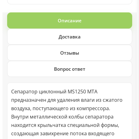
Описание
Доставка
Отзывы
Вопрос ответ
Сепаратор циклонный MS1250 MTA
предназначен для удаления влаги из сжатого
воздуха, поступающего из компрессора.
Внутри металлической колбы сепаратора
находится крыльчатка специальной формы,
создающая завихрение потока входящего