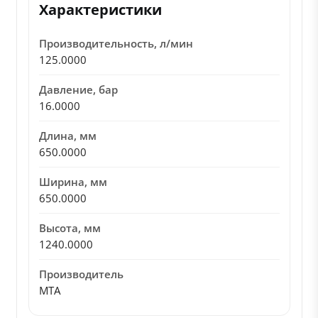
Характеристики
Производительность, л/мин
125.0000
Давление, бар
16.0000
Длина, мм
650.0000
Ширина, мм
650.0000
Высота, мм
1240.0000
Производитель
MTA