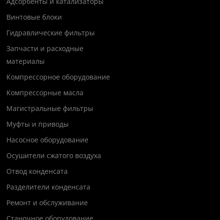
Адсорбенты и катализаторы
Винтовые блоки
Гидравлические фильтры
Запчасти и расходные
материалы
Компрессорное оборудование
Компрессорные масла
Магистральные фильтры
Муфты и приводы
Насосное оборудование
Осушители сжатого воздуха
Отвод конденсата
Разделители конденсата
Ремонт и обслуживание
Станочное оборудование