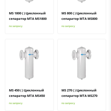
MS 1800 ( ) Циклонный
MS 800 ( ) Циклонный
сепаратор MTA MS1800
сепаратор MTA MS800
по запросу
по запросу
Быстрый просмотр
Добавить к сравнению
Добавить в избранное
Быстрый просмотр
Добавить к сравнению
Добавить в избранное
MS 450 ( ) Циклонный
MS 270 ( ) Циклонный
сепаратор MTA MS450
сепаратор MTA MS270
по запросу
по запросу