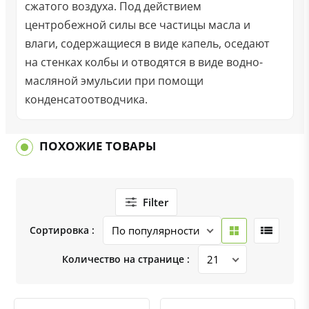
сжатого воздуха. Под действием
центробежной силы все частицы масла и
влаги, содержащиеся в виде капель, оседают
на стенках колбы и отводятся в виде водно-
масляной эмульсии при помощи
конденсатоотводчика.
ПОХОЖИЕ ТОВАРЫ
Filter
Сортировка :
Количество на странице :