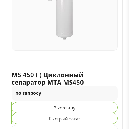
MS 450 ( ) Циклонный
сепаратор MTA MS450
по запросу
В корзину
Быстрый заказ