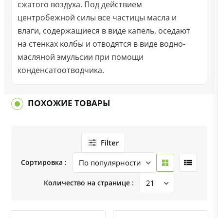
сжатого воздуха. Под действием
центробежной силы все частицы масла и
влаги, содержащиеся в виде капель, оседают
на стенках колбы и отводятся в виде водно-
масляной эмульсии при помощи
конденсатоотводчика.
ПОХОЖИЕ ТОВАРЫ
Filter
Сортировка :
Количество на странице :