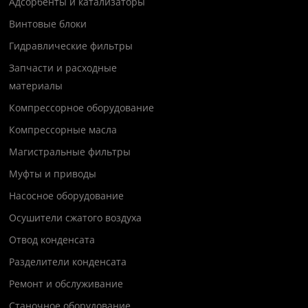
Адсорбенты и катализаторы
Винтовые блоки
Гидравлические фильтры
Запчасти и расходные
материалы
Компрессорное оборудование
Компрессорные масла
Магистральные фильтры
Муфты и приводы
Насосное оборудование
Осушители сжатого воздуха
Отвод конденсата
Разделители конденсата
Ремонт и обслуживание
Станочное оборудование