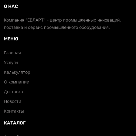
О НАС
Компания "ЕВЛАРТ" - центр промышленных инноваций,
поставка и сервис промышленного оборудования.
МЕНЮ
Главная
Услуги
Калькулятор
О компании
Доставка
Новости
Контакты
КАТАЛОГ