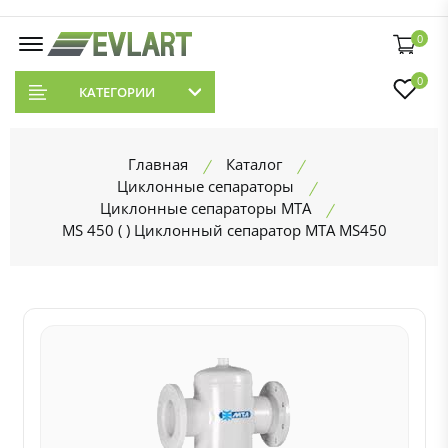
0
0
КАТЕГОРИИ
Главная
Каталог
Циклонные сепараторы
Циклонные сепараторы MTA
MS 450 ( ) Циклонный сепаратор MTA MS450