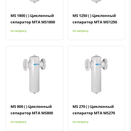
MS 1800 ( ) Циклонный
MS 1250 ( ) Циклонный
сепаратор MTA MS1800
сепаратор MTA MS1250
по запросу
по запросу
Быстрый просмотр
Добавить к сравнению
Добавить в избранное
Быстрый просмотр
Добавить к сравнению
Добавить в избранное
MS 800 ( ) Циклонный
MS 270 ( ) Циклонный
сепаратор MTA MS800
сепаратор MTA MS270
по запросу
по запросу