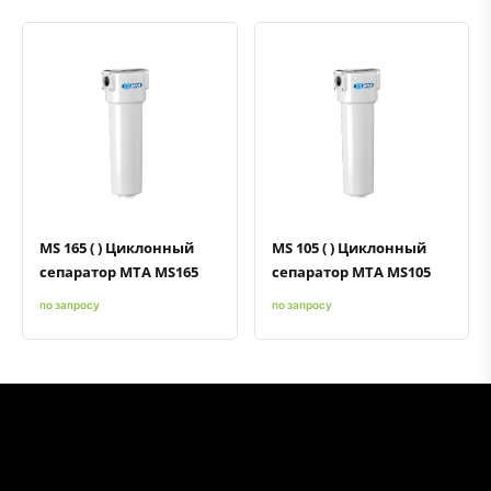
Быстрый просмотр
Добавить к сравнению
Добавить в избранное
Быстрый просмотр
Добавить к сравнению
Добавить в избранное
MS 165 ( ) Циклонный
MS 105 ( ) Циклонный
сепаратор MTA MS165
сепаратор MTA MS105
по запросу
по запросу