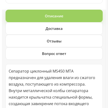
Описание
Доставка
Отзывы
Вопрос ответ
Сепаратор циклонный MS450 MTA
предназначен для удаления влаги из сжатого
воздуха, поступающего из компрессора.
Внутри металлической колбы сепаратора
находится крыльчатка специальной формы,
создающая завихрение потока входящего