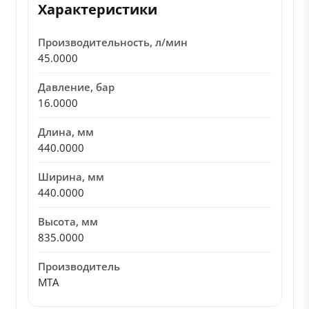
Характеристики
Производительность, л/мин
45.0000
Давление, бар
16.0000
Длина, мм
440.0000
Ширина, мм
440.0000
Высота, мм
835.0000
Производитель
MTA