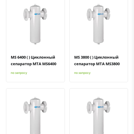
Быстрый просмотр
Добавить к сравнению
Добавить в избранное
Быстрый просмотр
Добавить к сравнению
Добавить в избранное
MS 6400 ( ) Циклонный
MS 3800 ( ) Циклонный
сепаратор MTA MS6400
сепаратор MTA MS3800
по запросу
по запросу
Быстрый просмотр
Добавить к сравнению
Добавить в избранное
Быстрый просмотр
Добавить к сравнению
Добавить в избранное