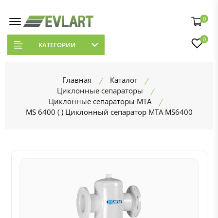
0
0
КАТЕГОРИИ
Главная
Каталог
Циклонные сепараторы
Циклонные сепараторы MTA
MS 6400 ( ) Циклонный сепаратор MTA MS6400