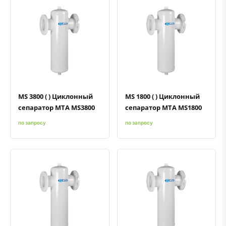
Быстрый просмотр
Добавить к сравнению
Добавить в избранное
Быстрый просмотр
Добавить к сравнению
Добавить в избранное
MS 3800 ( ) Циклонный
MS 1800 ( ) Циклонный
сепаратор MTA MS3800
сепаратор MTA MS1800
по запросу
по запросу
Быстрый просмотр
Добавить к сравнению
Добавить в избранное
Быстрый просмотр
Добавить к сравнению
Добавить в избранное