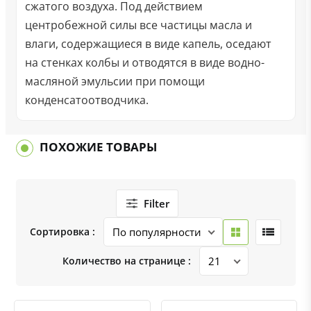
сжатого воздуха. Под действием
центробежной силы все частицы масла и
влаги, содержащиеся в виде капель, оседают
на стенках колбы и отводятся в виде водно-
масляной эмульсии при помощи
конденсатоотводчика.
ПОХОЖИЕ ТОВАРЫ
Filter
Сортировка :
Количество на странице :