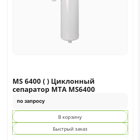
MS 6400 ( ) Циклонный
сепаратор MTA MS6400
по запросу
В корзину
Быстрый заказ