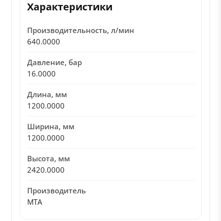
Характеристики
Производительность, л/мин
640.0000
Давление, бар
16.0000
Длина, мм
1200.0000
Ширина, мм
1200.0000
Высота, мм
2420.0000
Производитель
MTA