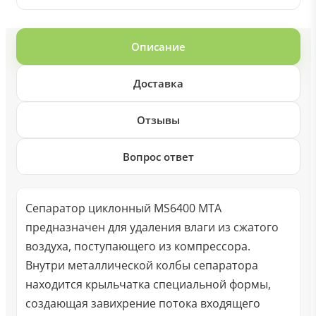
Описание
Доставка
Отзывы
Вопрос ответ
Сепаратор циклонный MS6400 MTA
предназначен для удаления влаги из сжатого
воздуха, поступающего из компрессора.
Внутри металлической колбы сепаратора
находится крыльчатка специальной формы,
создающая завихрение потока входящего