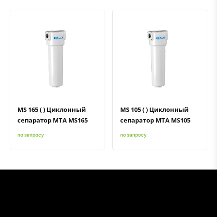
Быстрый просмотр
Добавить к сравнению
Добавить в избранное
Быстрый просмотр
Добавить к сравнению
Добавить в избранное
MS 165 ( ) Циклонный
MS 105 ( ) Циклонный
сепаратор MTA MS165
сепаратор MTA MS105
по запросу
по запросу