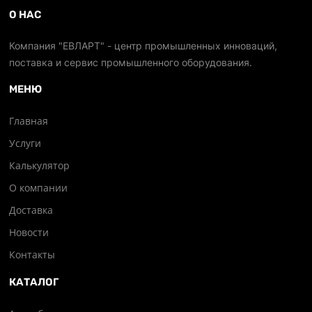
О НАС
Компания "ЕВЛАРТ" - центр промышленных инноваций,
поставка и сервис промышленного оборудования.
МЕНЮ
Главная
Услуги
Калькулятор
О компании
Доставка
Новости
Контакты
КАТАЛОГ