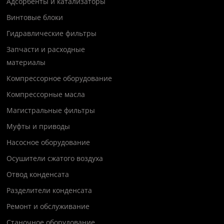
Адсорбенты и катализаторы
Винтовые блоки
Гидравлические фильтры
Запчасти и расходные
материалы
Компрессорное оборудование
Компрессорные масла
Магистральные фильтры
Муфты и приводы
Насосное оборудование
Осушители сжатого воздуха
Отвод конденсата
Разделители конденсата
Ремонт и обслуживание
Станочное оборудование