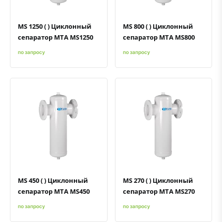
MS 1250 ( ) Циклонный
MS 800 ( ) Циклонный
сепаратор MTA MS1250
сепаратор MTA MS800
по запросу
по запросу
Быстрый просмотр
Добавить к сравнению
Добавить в избранное
Быстрый просмотр
Добавить к сравнению
Добавить в избранное
MS 450 ( ) Циклонный
MS 270 ( ) Циклонный
сепаратор MTA MS450
сепаратор MTA MS270
по запросу
по запросу