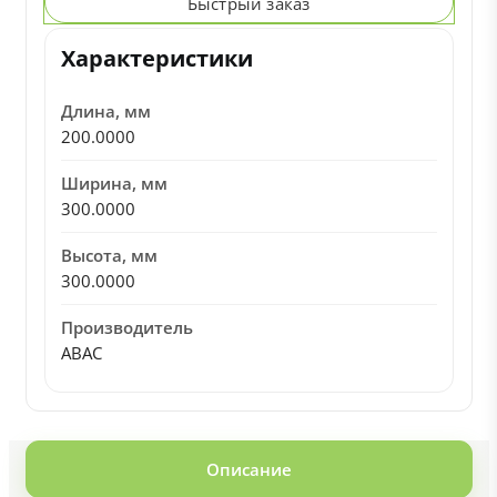
Быстрый заказ
Характеристики
Длина, мм
200.0000
Ширина, мм
300.0000
Высота, мм
300.0000
Производитель
ABAC
Описание