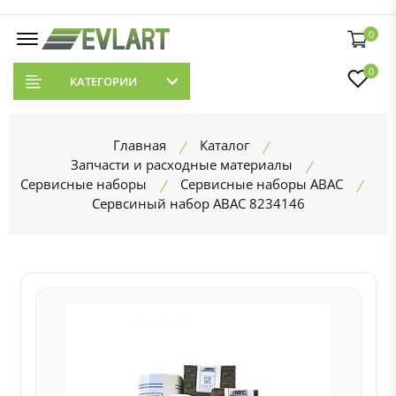
0
0
КАТЕГОРИИ
Главная
Каталог
Запчасти и расходные материалы
Сервисные наборы
Сервисные наборы ABAC
Сервсиный набор ABAC 8234146