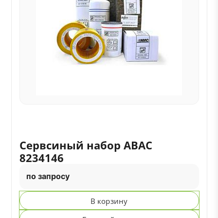
Сервсиный набор ABAC
8234146
по запросу
В корзину