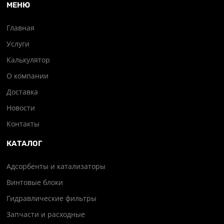
МЕНЮ
Главная
Услуги
Калькулятор
О компании
Доставка
Новости
Контакты
КАТАЛОГ
Адсорбенты и катализаторы
Винтовые блоки
Гидравлические фильтры
Запчасти и расходные