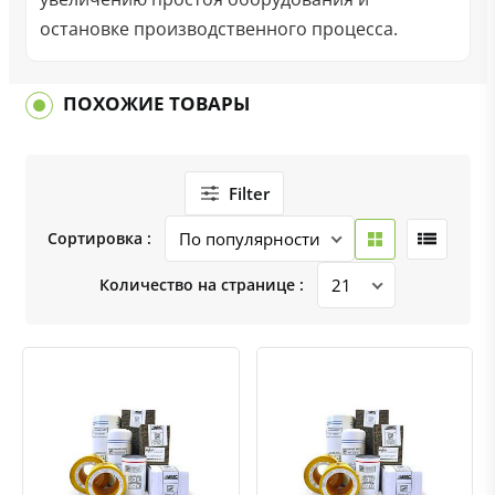
остановке производственного процесса.
ПОХОЖИЕ ТОВАРЫ
Filter
Сортировка :
Количество на странице :
Быстрый просмотр
Добавить к сравнению
Добавить в избранное
Быстрый просмотр
Добавить к сравнению
Добавить в избранное