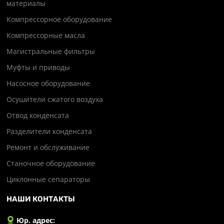
материалы
Компрессорное оборудование
Компрессорные масла
Магистральные фильтры
Муфты и приводы
Насосное оборудование
Осушители сжатого воздуха
Отвод конденсата
Разделители конденсата
Ремонт и обслуживание
Станочное оборудование
Циклонные сепараторы
НАШИ КОНТАКТЫ
Юр. адрес: