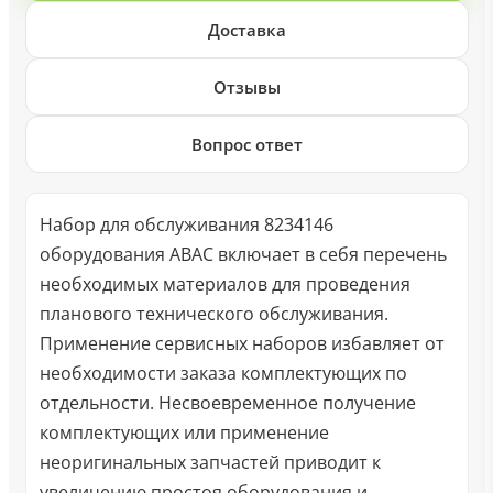
Доставка
Отзывы
Вопрос ответ
Набор для обслуживания 8234146
оборудования ABAC включает в себя перечень
необходимых материалов для проведения
планового технического обслуживания.
Применение сервисных наборов избавляет от
необходимости заказа комплектующих по
отдельности. Несвоевременное получение
комплектующих или применение
неоригинальных запчастей приводит к
увеличению простоя оборудования и