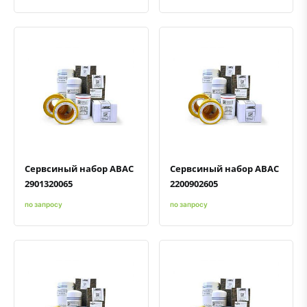
Быстрый просмотр
Добавить к сравнению
Добавить в избранное
Быстрый просмотр
Добавить к сравнению
Добавить в избранное
Сервсиный набор ABAC
Сервсиный набор ABAC
2901320065
2200902605
по запросу
по запросу