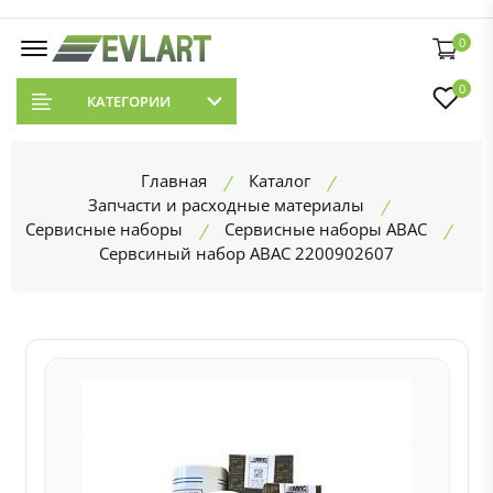
0
0
КАТЕГОРИИ
Главная
Каталог
Запчасти и расходные материалы
Сервисные наборы
Сервисные наборы ABAC
Сервсиный набор ABAC 2200902607