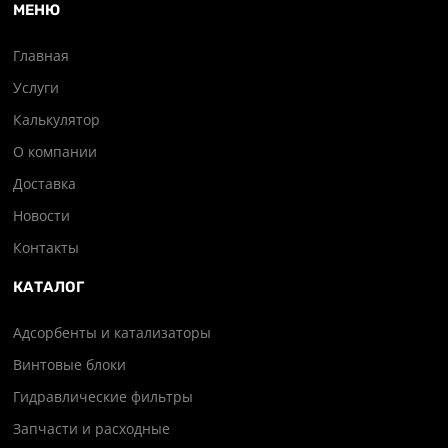
МЕНЮ
Главная
Услуги
Калькулятор
О компании
Доставка
Новости
Контакты
КАТАЛОГ
Адсорбенты и катализаторы
Винтовые блоки
Гидравлические фильтры
Запчасти и расходные