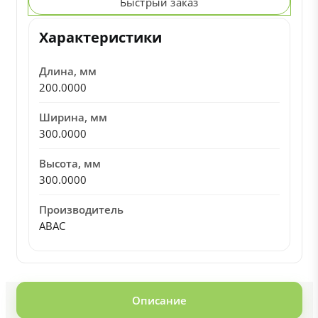
Быстрый заказ
Характеристики
Длина, мм
200.0000
Ширина, мм
300.0000
Высота, мм
300.0000
Производитель
ABAC
Описание