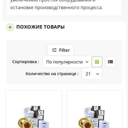
остановке производственного процесса.
ПОХОЖИЕ ТОВАРЫ
Filter
Сортировка :
Количество на странице :
Быстрый просмотр
Добавить к сравнению
Добавить в избранное
Быстрый просмотр
Добавить к сравнению
Добавить в избранное