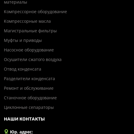
материалы
Компрессорное оборудование
Компрессорные масла
Магистральные фильтры
Муфты и приводы
Насосное оборудование
Осушители сжатого воздуха
Отвод конденсата
Разделители конденсата
Ремонт и обслуживание
Станочное оборудование
Циклонные сепараторы
НАШИ КОНТАКТЫ
Юр. адрес: