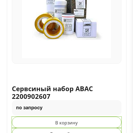
Сервсиный набор ABAC
2200902607
по запросу
В корзину