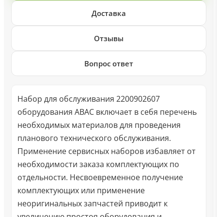
Доставка
Отзывы
Вопрос ответ
Набор для обслуживания 2200902607
оборудования ABAC включает в себя перечень
необходимых материалов для проведения
планового технического обслуживания.
Применение сервисных наборов избавляет от
необходимости заказа комплектующих по
отдельности. Несвоевременное получение
комплектующих или применение
неоригинальных запчастей приводит к
увеличению простоя оборудования и