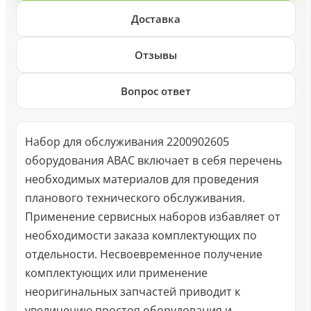
Доставка
Отзывы
Вопрос ответ
Набор для обслуживания 2200902605
оборудования ABAC включает в себя перечень
необходимых материалов для проведения
планового технического обслуживания.
Применение сервисных наборов избавляет от
необходимости заказа комплектующих по
отдельности. Несвоевременное получение
комплектующих или применение
неоригинальных запчастей приводит к
увеличению простоя оборудования и