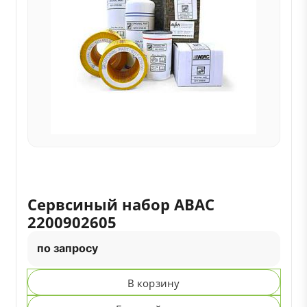
Сервсиный набор ABAC
2200902605
по запросу
В корзину