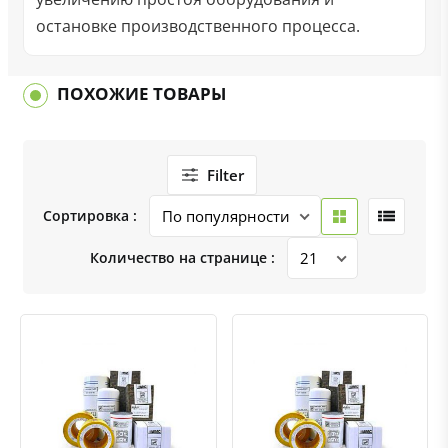
остановке производственного процесса.
ПОХОЖИЕ ТОВАРЫ
Filter
Сортировка :
Количество на странице :
Быстрый просмотр
Добавить к сравнению
Добавить в избранное
Быстрый просмотр
Добавить к сравнению
Добавить в избранное