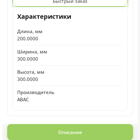
Быстрый заказ
Характеристики
Длина, мм
200.0000
Ширина, мм
300.0000
Высота, мм
300.0000
Производитель
ABAC
Описание