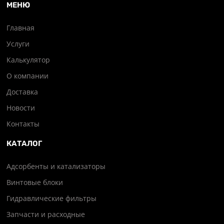
МЕНЮ
Главная
Услуги
Калькулятор
О компании
Доставка
Новости
Контакты
КАТАЛОГ
Адсорбенты и катализаторы
Винтовые блоки
Гидравлические фильтры
Запчасти и расходные