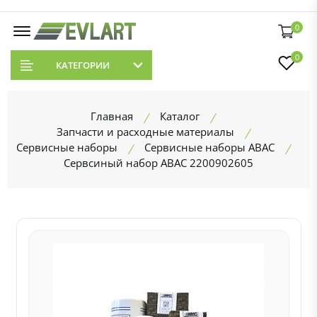
0
0
КАТЕГОРИИ
Главная
Каталог
Запчасти и расходные материалы
Сервисные наборы
Сервисные наборы ABAC
Сервсиный набор ABAC 2200902605