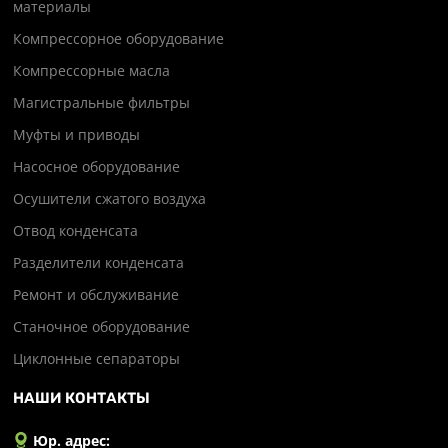
материалы
Компрессорное оборудование
Компрессорные масла
Магистральные фильтры
Муфты и приводы
Насосное оборудование
Осушители сжатого воздуха
Отвод конденсата
Разделители конденсата
Ремонт и обслуживание
Станочное оборудование
Циклонные сепараторы
НАШИ КОНТАКТЫ
Юр. адрес: