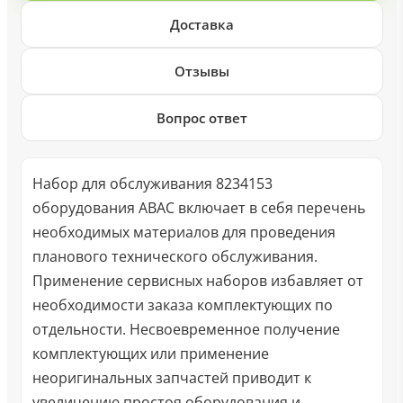
Доставка
Отзывы
Вопрос ответ
Набор для обслуживания 8234153
оборудования ABAC включает в себя перечень
необходимых материалов для проведения
планового технического обслуживания.
Применение сервисных наборов избавляет от
необходимости заказа комплектующих по
отдельности. Несвоевременное получение
комплектующих или применение
неоригинальных запчастей приводит к
увеличению простоя оборудования и