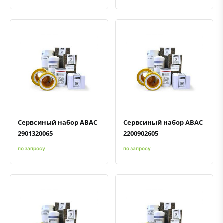
Быстрый просмотр
Добавить к сравнению
Добавить в избранное
Быстрый просмотр
Добавить к сравнению
Добавить в избранное
Сервсиный набор ABAC
Сервсиный набор ABAC
2901320065
2200902605
по запросу
по запросу