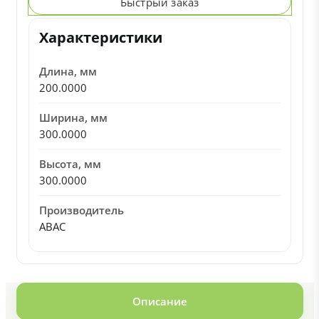
Быстрый заказ
Характеристики
Длина, мм
200.0000
Ширина, мм
300.0000
Высота, мм
300.0000
Производитель
ABAC
Описание