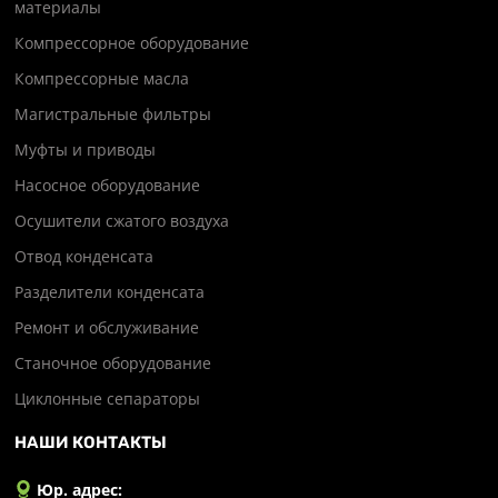
материалы
Компрессорное оборудование
Компрессорные масла
Магистральные фильтры
Муфты и приводы
Насосное оборудование
Осушители сжатого воздуха
Отвод конденсата
Разделители конденсата
Ремонт и обслуживание
Станочное оборудование
Циклонные сепараторы
НАШИ КОНТАКТЫ
Юр. адрес: