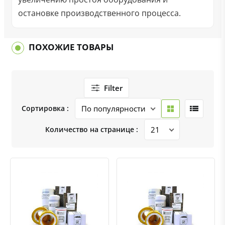
остановке производственного процесса.
ПОХОЖИЕ ТОВАРЫ
Filter
Сортировка :
Количество на странице :
Быстрый просмотр
Добавить к сравнению
Добавить в избранное
Быстрый просмотр
Добавить к сравнению
Добавить в избранное