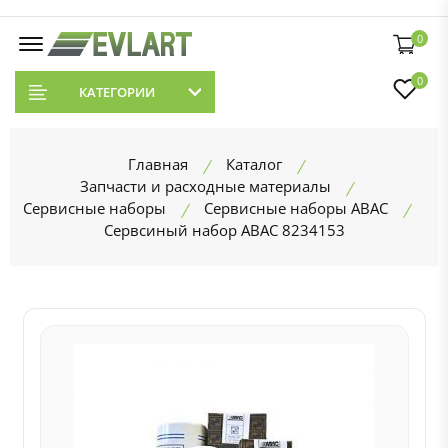
0
0
КАТЕГОРИИ
Главная
Каталог
Запчасти и расходные материалы
Сервисные наборы
Сервисные наборы ABAC
Сервсиный набор ABAC 8234153