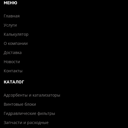
МЕНЮ
Главная
Услуги
Калькулятор
О компании
Доставка
Новости
Контакты
КАТАЛОГ
Адсорбенты и катализаторы
Винтовые блоки
Гидравлические фильтры
Запчасти и расходные