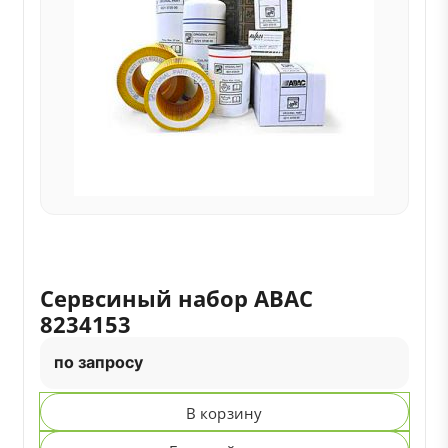
Сервсиный набор ABAC
8234153
по запросу
В корзину