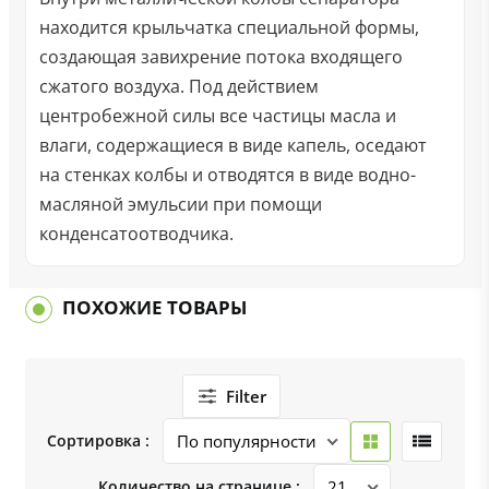
находится крыльчатка специальной формы,
создающая завихрение потока входящего
сжатого воздуха. Под действием
центробежной силы все частицы масла и
влаги, содержащиеся в виде капель, оседают
на стенках колбы и отводятся в виде водно-
масляной эмульсии при помощи
конденсатоотводчика.
ПОХОЖИЕ ТОВАРЫ
Filter
Сортировка :
Количество на странице :