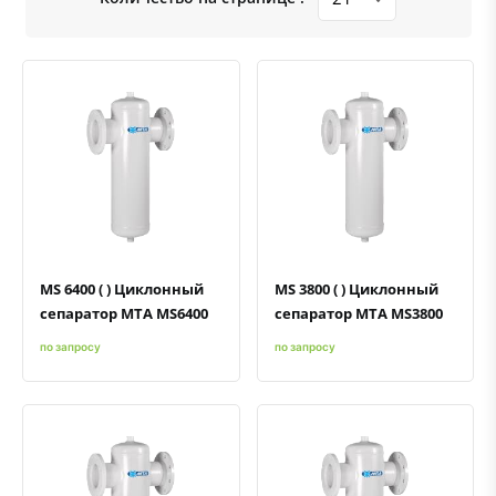
Быстрый просмотр
Добавить к сравнению
Добавить в избранное
Быстрый просмотр
Добавить к сравнению
Добавить в избранное
MS 6400 ( ) Циклонный
MS 3800 ( ) Циклонный
сепаратор MTA MS6400
сепаратор MTA MS3800
по запросу
по запросу