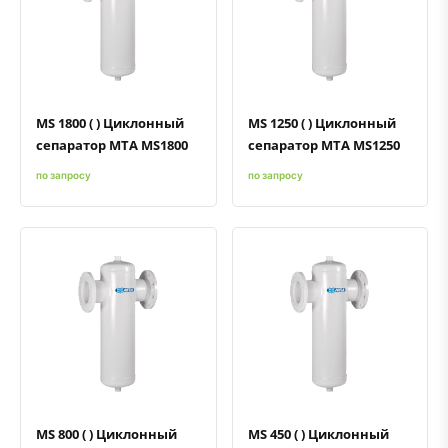
Быстрый просмотр
Добавить к сравнению
Добавить в избранное
Быстрый просмотр
Добавить к сравнению
Добавить в избранное
MS 1800 ( ) Циклонный
MS 1250 ( ) Циклонный
сепаратор MTA MS1800
сепаратор MTA MS1250
по запросу
по запросу
Быстрый просмотр
Добавить к сравнению
Добавить в избранное
Быстрый просмотр
Добавить к сравнению
Добавить в избранное
MS 800 ( ) Циклонный
MS 450 ( ) Циклонный