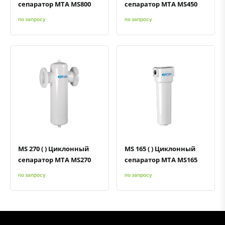
сепаратор MTA MS800
сепаратор MTA MS450
по запросу
по запросу
Быстрый просмотр
Добавить к сравнению
Добавить в избранное
Быстрый просмотр
Добавить к сравнению
Добавить в избранное
MS 270 ( ) Циклонный
MS 165 ( ) Циклонный
сепаратор MTA MS270
сепаратор MTA MS165
по запросу
по запросу