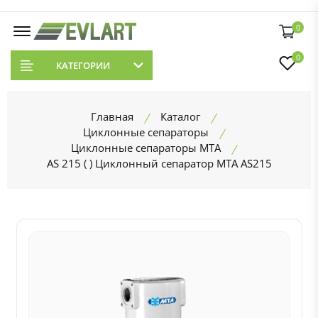
0
0
КАТЕГОРИИ
Главная
Каталог
Циклонные сепараторы
Циклонные сепараторы MTA
AS 215 ( ) Циклонный сепаратор MTA AS215