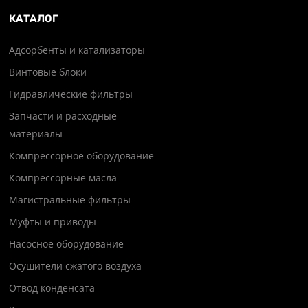
КАТАЛОГ
Адсорбенты и катализаторы
Винтовые блоки
Гидравлические фильтры
Запчасти и расходные
материалы
Компрессорное оборудование
Компрессорные масла
Магистральные фильтры
Муфты и приводы
Насосное оборудование
Осушители сжатого воздуха
Отвод конденсата