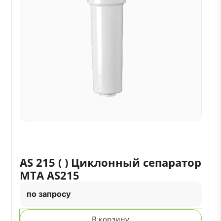
AS 215 ( ) Циклонный сепаратор
MTA AS215
по запросу
В корзину