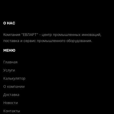
О НАС
Компания "ЕВЛАРТ" - центр промышленных инноваций,
поставка и сервис промышленного оборудования.
МЕНЮ
Главная
Услуги
Калькулятор
О компании
Доставка
Новости
Контакты