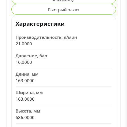
Быстрый заказ
Характеристики
Производительность, л/мин
21.0000
Давление, бар
16.0000
Длина, мм
163.0000
Ширина, мм
163.0000
Высота, мм
686.0000