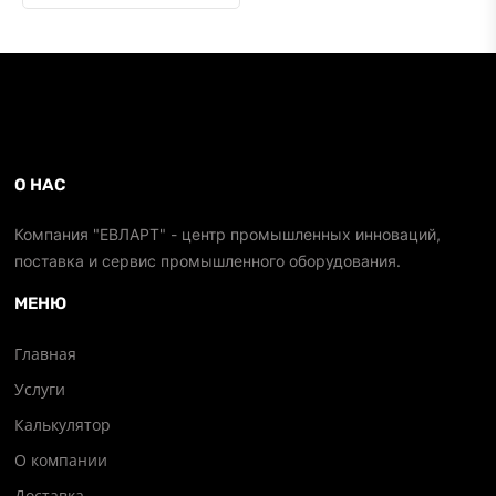
О НАС
Компания "ЕВЛАРТ" - центр промышленных инноваций,
поставка и сервис промышленного оборудования.
МЕНЮ
Главная
Услуги
Калькулятор
О компании
Доставка