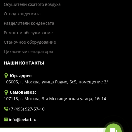
Осушители сжатого воздуха
Отвод конденсата
Разделители конденсата
Ремонт и обслуживание
Станочное оборудование
Циклонные сепараторы
НАШИ КОНТАКТЫ
Юр. адрес:
105005, г. Москва, улица Радио, 5с5, помещение 3/1
Самовывоз:
107113, г. Москва, 3-я Мытищинская улица, 16с14
+7 (495) 927-57-10
info@evlart.ru