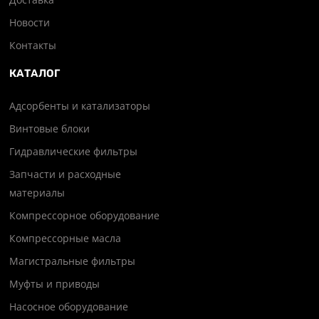
Новости
Контакты
КАТАЛОГ
Адсорбенты и катализаторы
Винтовые блоки
Гидравлические фильтры
Запчасти и расходные
материалы
Компрессорное оборудование
Компрессорные масла
Магистральные фильтры
Муфты и приводы
Насосное оборудование