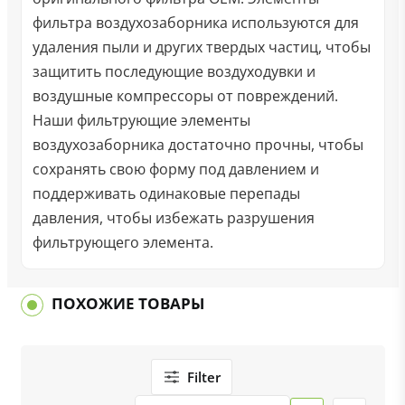
фильтра воздухозаборника используются для
удаления пыли и других твердых частиц, чтобы
защитить последующие воздуходувки и
воздушные компрессоры от повреждений.
Наши фильтрующие элементы
воздухозаборника достаточно прочны, чтобы
сохранять свою форму под давлением и
поддерживать одинаковые перепады
давления, чтобы избежать разрушения
фильтрующего элемента.
ПОХОЖИЕ ТОВАРЫ
Filter