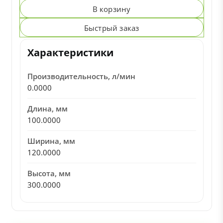
В корзину
Быстрый заказ
Характеристики
Производительность, л/мин
0.0000
Длина, мм
100.0000
Ширина, мм
120.0000
Высота, мм
300.0000