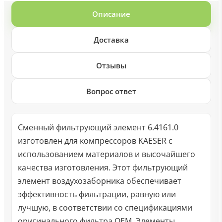
Описание
Доставка
Отзывы
Вопрос ответ
Сменный фильтрующий элемент 6.4161.0
изготовлен для компрессоров KAESER с
использованием материалов и высочайшего
качества изготовления. Этот фильтрующий
элемент воздухозаборника обеспечивает
эффективность фильтрации, равную или
лучшую, в соответствии со спецификациями
оригинального фильтра OEM. Элементы