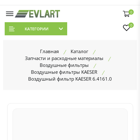
0
0
КАТЕГОРИИ
Главная
Каталог
Запчасти и расходные материалы
Воздушные фильтры
Воздушные фильтры KAESER
Воздушный фильтр KAESER 6.4161.0