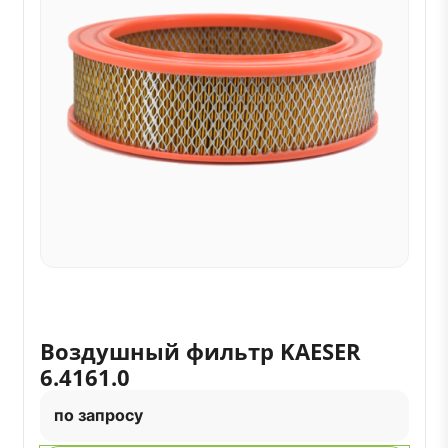
Воздушный фильтр KAESER
6.4161.0
по запросу