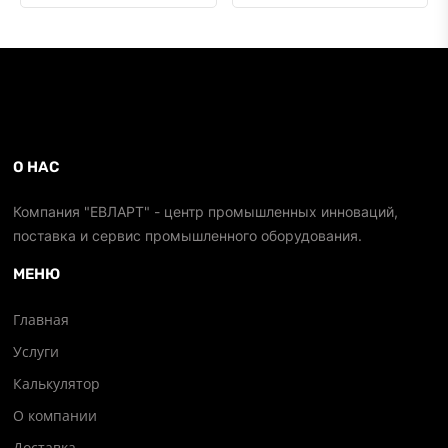
О НАС
Компания "ЕВЛАРТ" - центр промышленных инноваций,
поставка и сервис промышленного оборудования.
МЕНЮ
Главная
Услуги
Калькулятор
О компании
Доставка