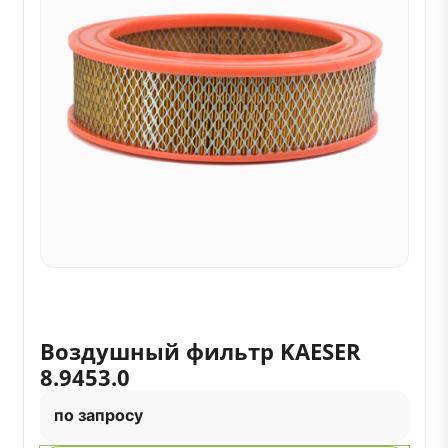
Воздушный фильтр KAESER
8.9453.0
по запросу