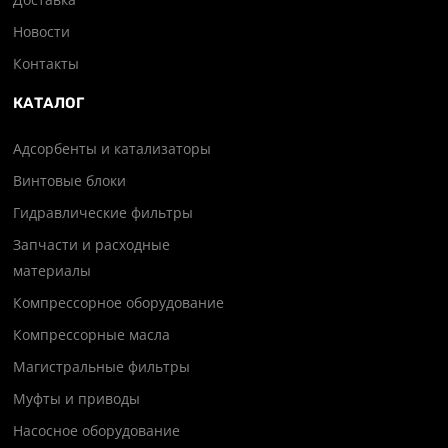
Новости
Контакты
КАТАЛОГ
Адсорбенты и катализаторы
Винтовые блоки
Гидравлические фильтры
Запчасти и расходные
материалы
Компрессорное оборудование
Компрессорные масла
Магистральные фильтры
Муфты и приводы
Насосное оборудование