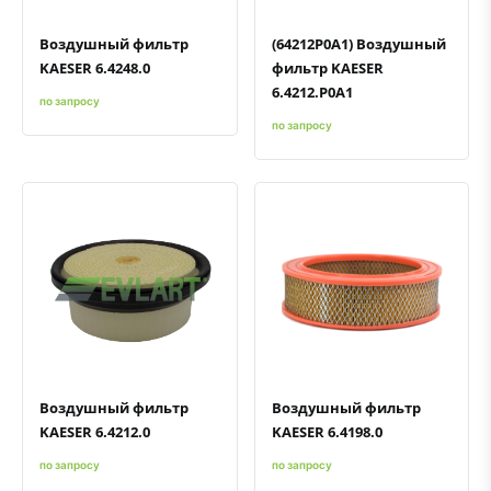
Воздушный фильтр
(64212P0A1) Воздушный
KAESER 6.4248.0
фильтр KAESER
6.4212.P0A1
по запросу
по запросу
Быстрый просмотр
Добавить к сравнению
Добавить в избранное
Быстрый просмотр
Добавить к сравнению
Добавить в избранное
Воздушный фильтр
Воздушный фильтр
KAESER 6.4212.0
KAESER 6.4198.0
по запросу
по запросу