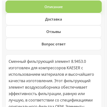
Описание
Доставка
Отзывы
Вопрос ответ
Сменный фильтрующий элемент 8.9453.0
изготовлен для компрессоров KAESER с
использованием материалов и высочайшего
качества изготовления. Этот фильтрующий
элемент воздухозаборника обеспечивает
эффективность фильтрации, равную или
лучшую, в соответствии со спецификациями
оригинального фильтра OEM. Элементы