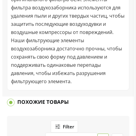
фильтра воздухозаборника используются для
удаления пыли и других твердых частиц, чтобы
защитить последующие воздуходувки и
воздушные компрессоры от повреждений.
Наши фильтрующие элементы
воздухозаборника достаточно прочны, чтобы
сохранять свою форму под давлением и
поддерживать одинаковые перепады
давления, чтобы избежать разрушения
фильтрующего элемента.
ПОХОЖИЕ ТОВАРЫ
Filter