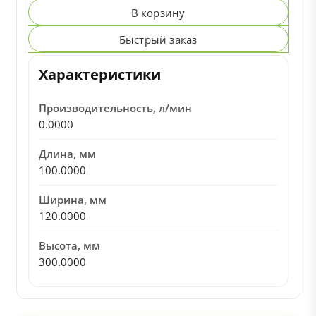
В корзину
Быстрый заказ
Характеристики
Производительность, л/мин
0.0000
Длина, мм
100.0000
Ширина, мм
120.0000
Высота, мм
300.0000