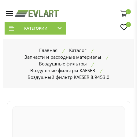
0
0
КАТЕГОРИИ
Главная
Каталог
Запчасти и расходные материалы
Воздушные фильтры
Воздушные фильтры KAESER
Воздушный фильтр KAESER 8.9453.0