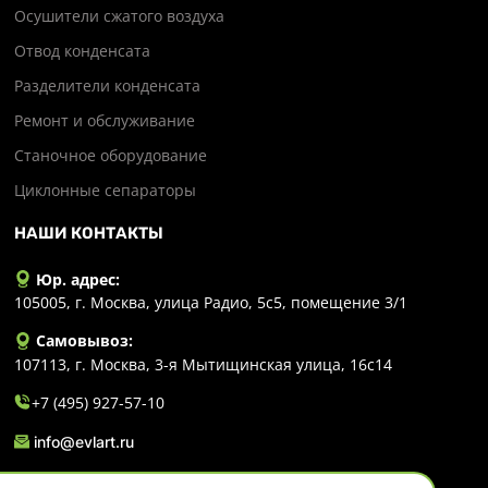
Осушители сжатого воздуха
Отвод конденсата
Разделители конденсата
Ремонт и обслуживание
Станочное оборудование
Циклонные сепараторы
НАШИ КОНТАКТЫ
Юр. адрес:
105005, г. Москва, улица Радио, 5с5, помещение 3/1
Самовывоз:
107113, г. Москва, 3-я Мытищинская улица, 16с14
+7 (495) 927-57-10
info@evlart.ru