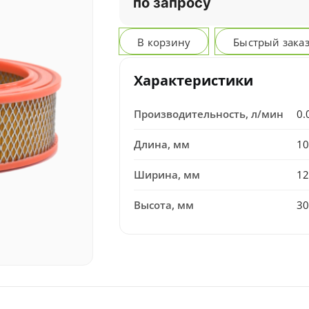
по запросу
В корзину
Быстрый зака
Характеристики
Производительность, л/мин
0.
Длина, мм
10
Ширина, мм
12
Высота, мм
30