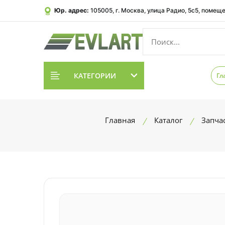
Юр. адрес:
105005, г. Москва, улица Радио, 5с5, помеще
КАТЕГОРИИ
Гл
Главная
Каталог
Запча