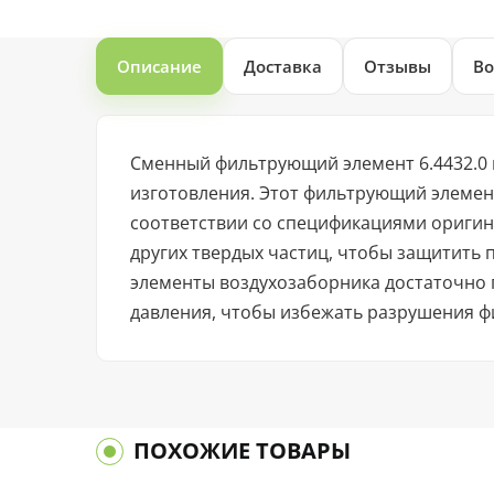
Описание
Доставка
Отзывы
Во
Сменный фильтрующий элемент 6.4432.0 
изготовления. Этот фильтрующий элемен
соответствии со спецификациями оригин
других твердых частиц, чтобы защитить
элементы воздухозаборника достаточно 
давления, чтобы избежать разрушения ф
ПОХОЖИЕ ТОВАРЫ