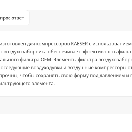
прос ответ
изготовлен для компрессоров KAESER с использованием
т воздухозаборника обеспечивает эффективность фильт
ального фильтра OEM. Элементы фильтра воздухозаборн
 последующие воздуходувки и воздушные компрессоры 
прочны, чтобы сохранять свою форму под давлением и
ильтрующего элемента.