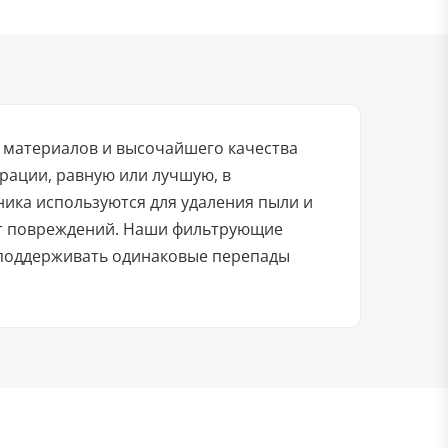
 материалов и высочайшего качества
рации, равную или лучшую, в
ика используются для удаления пыли и
от повреждений. Наши фильтрующие
 поддерживать одинаковые перепады