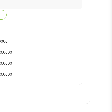
з
0000
0.0000
0.0000
0.0000