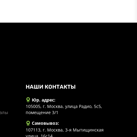
НАШИ КОНТАКТЫ
Юр. адрес:
105005, г. Москва, улица Радио, 5с5,
иалы
помещение 3/1
Самовывоз:
107113, г. Москва, 3-я Мытищинская
улица, 16с14