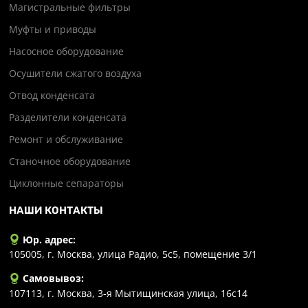
Магистральные фильтры
Муфты и приводы
Насосное оборудование
Осушители сжатого воздуха
Отвод конденсата
Разделители конденсата
Ремонт и обслуживание
Станочное оборудование
Циклонные сепараторы
НАШИ КОНТАКТЫ
Юр. адрес:
105005, г. Москва, улица Радио, 5с5, помещение 3/1
Самовывоз:
107113, г. Москва, 3-я Мытищинская улица, 16с14