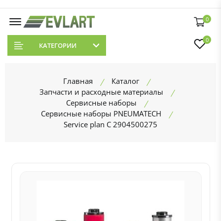
0
0
КАТЕГОРИИ
Главная
Каталог
Запчасти и расходные материалы
Сервисные наборы
Сервисные наборы PNEUMATECH
Service plan C 2904500275