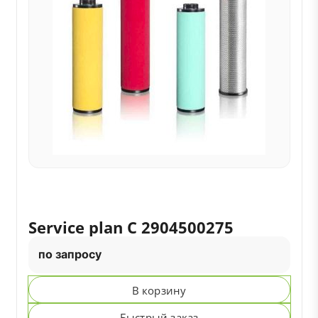
Service plan C 2904500275
по запросу
В корзину
Быстрый заказ