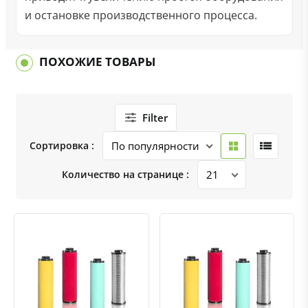
и остановке производственного процесса.
ПОХОЖИЕ ТОВАРЫ
Filter
Сортировка :
Количество на странице :
Быстрый просмотр
Добавить к сравнению
Добавить в избранное
Быстрый просмотр
Добавить к сравнению
Добавить в избранное