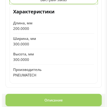
Характеристики
Длина, мм
200.0000
Ширина, мм
300.0000
Высота, мм
300.0000
Производитель
PNEUMATECH
Описание