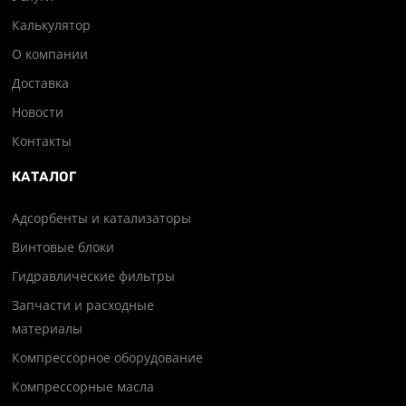
Калькулятор
О компании
Доставка
Новости
Контакты
КАТАЛОГ
Адсорбенты и катализаторы
Винтовые блоки
Гидравлические фильтры
Запчасти и расходные
материалы
Компрессорное оборудование
Компрессорные масла