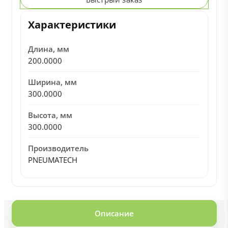
Характеристики
Длина, мм
200.0000
Ширина, мм
300.0000
Высота, мм
300.0000
Производитель
PNEUMATECH
Описание