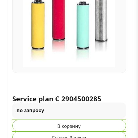
Service plan C 2904500285
по запросу
В корзину
Быстрый заказ