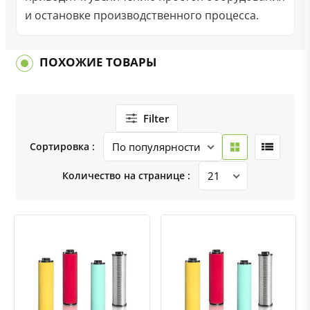
и остановке производственного процесса.
ПОХОЖИЕ ТОВАРЫ
Filter
Сортировка :
Количество на странице :
Быстрый просмотр
Добавить к сравнению
Добавить в избранное
Быстрый просмотр
Добавить к сравнению
Добавить в избранное