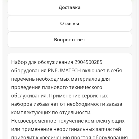
Доставка
Отзывы
Вопрос ответ
Набор для обслуживания 2904500285
оборудования PNEUMATECH включает в себя
перечень необходимых материалов для
проведения планового технического
обслуживания. Применение сервисных
наборов избавляет от необходимости заказа
комплектующих по отдельности.
Несвоевременное получение комплектующих
или применение неоригинальных запчастей
приводит к увеличению простоя оборудования