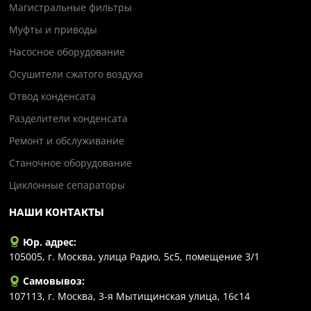
Магистральные фильтры
Муфты и приводы
Насосное оборудование
Осушители сжатого воздуха
Отвод конденсата
Разделители конденсата
Ремонт и обслуживание
Станочное оборудование
Циклонные сепараторы
НАШИ КОНТАКТЫ
Юр. адрес:
105005, г. Москва, улица Радио, 5с5, помещение 3/1
Самовывоз:
107113, г. Москва, 3-я Мытищинская улица, 16с14