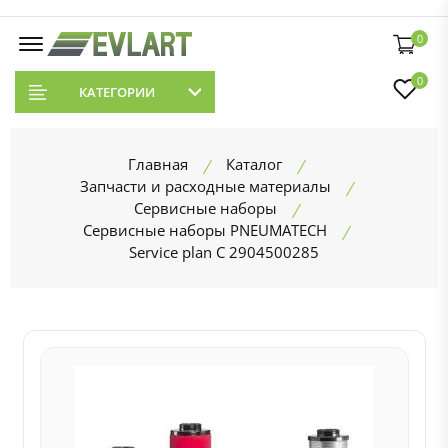
0
0
КАТЕГОРИИ
Главная
Каталог
Запчасти и расходные материалы
Сервисные наборы
Сервисные наборы PNEUMATECH
Service plan C 2904500285