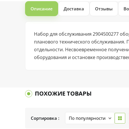
Описание
Доставка
Отзывы
Во
Набор для обслуживания 2904500277 об
планового технического обслуживания. 
отдельности. Несвоевременное получен
оборудования и остановке производстве
ПОХОЖИЕ ТОВАРЫ
Сортировка :