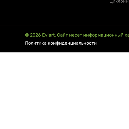
Циклонн
© 2026 Evlart. Сайт несет информационный х
Политика конфиденциальности