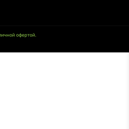
личной офертой.