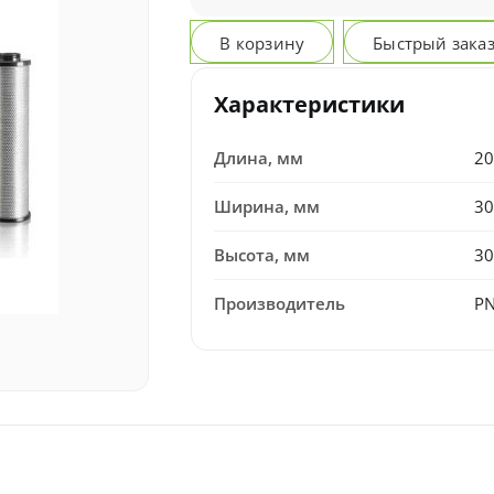
В корзину
Быстрый зака
Характеристики
Длина, мм
20
Ширина, мм
30
Высота, мм
30
Производитель
P