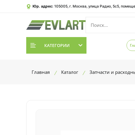
Юр. адрес:
105005, г. Москва, улица Радио, 5с5, помеще
КАТЕГОРИИ
Гл
Главная
Каталог
Запчасти и расходн