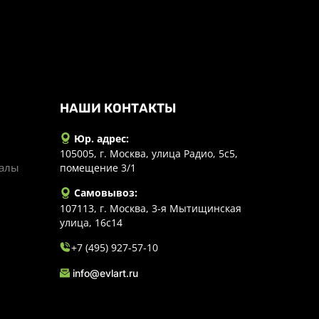
НАШИ КОНТАКТЫ
Юр. адрес:
105005, г. Москва, улица Радио, 5с5,
иалы
помещение 3/1
Самовывоз:
107113, г. Москва, 3-я Мытищинская
улица, 16с14
+7 (495) 927-57-10
info@evlart.ru