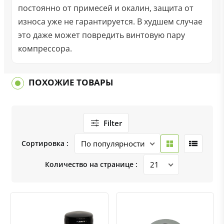
постоянно от примесей и окалин, защита от
износа уже не гарантируется. В худшем случае
это даже может повредить винтовую пару
компрессора.
ПОХОЖИЕ ТОВАРЫ
Filter
Сортировка :
Количество на странице :