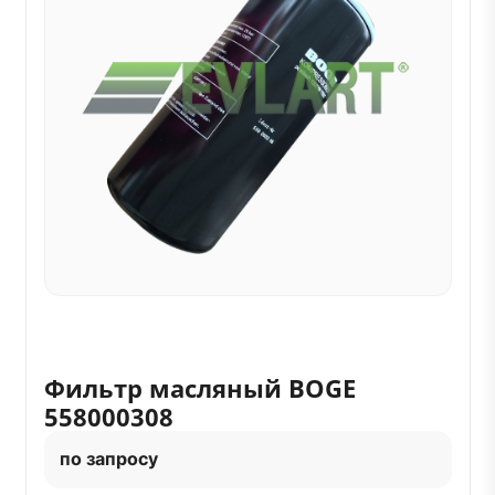
Фильтр масляный BOGE
558000308
по запросу