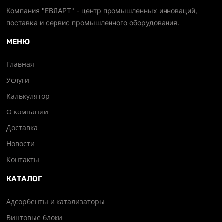
Компания "ЕВЛАРТ" - центр промышленных инноваций,
поставка и сервис промышленного оборудования.
МЕНЮ
Главная
Услуги
Калькулятор
О компании
Доставка
Новости
Контакты
КАТАЛОГ
Адсорбенты и катализаторы
Винтовые блоки