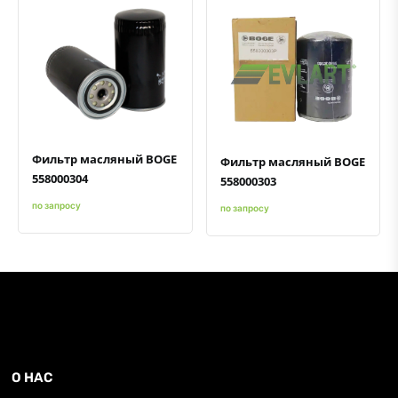
Быстрый просмотр
Добавить к сравнению
Добавить в избранное
Быстрый просмотр
Добавить к сравнению
Добавить в избранное
Фильтр масляный BOGE
Фильтр масляный BOGE
558000304
558000303
по запросу
по запросу
О НАС