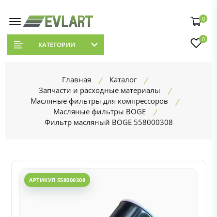
0
0
КАТЕГОРИИ
Главная
Каталог
Запчасти и расходные материалы
Масляные фильтры для компрессоров
Масляные фильтры BOGE
Фильтр масляный BOGE 558000308
АРТИКУЛ 558000308