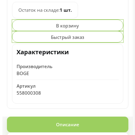
Остаток на складе:
1 шт.
В корзину
Быстрый заказ
Характеристики
Производитель
BOGE
Артикул
558000308
Описание