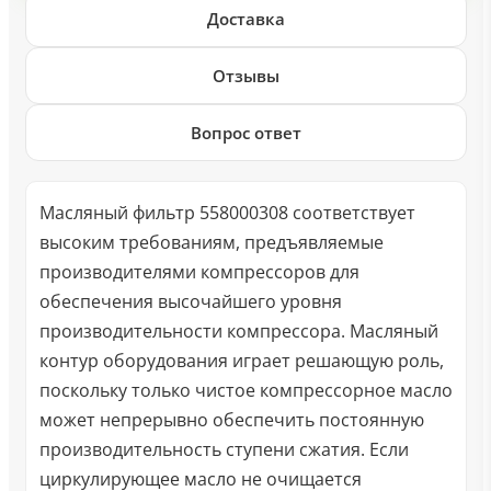
Доставка
Отзывы
Вопрос ответ
Масляный фильтр 558000308 соответствует
высоким требованиям, предъявляемые
производителями компрессоров для
обеспечения высочайшего уровня
производительности компрессора. Масляный
контур оборудования играет решающую роль,
поскольку только чистое компрессорное масло
может непрерывно обеспечить постоянную
производительность ступени сжатия. Если
циркулирующее масло не очищается