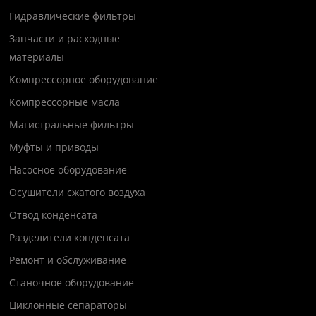
Гидравлические фильтры
Запчасти и расходные
материалы
Компрессорное оборудование
Компрессорные масла
Магистральные фильтры
Муфты и приводы
Насосное оборудование
Осушители сжатого воздуха
Отвод конденсата
Разделители конденсата
Ремонт и обслуживание
Станочное оборудование
Циклонные сепараторы