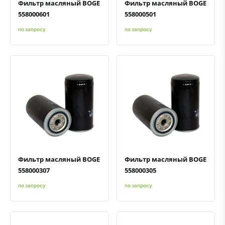
Фильтр масляный BOGE
Фильтр масляный BOGE
558000601
558000501
по запросу
по запросу
Быстрый просмотр
Добавить к сравнению
Добавить в избранное
Быстрый просмотр
Добавить к сравнению
Добавить в избранное
Фильтр масляный BOGE
Фильтр масляный BOGE
558000307
558000305
по запросу
по запросу