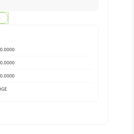
з
0.0000
0.0000
0.0000
OGE