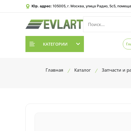
Юр. адрес:
105005, г. Москва, улица Радио, 5с5, помеще
КАТЕГОРИИ
Гл
Главная
Каталог
Запчасти и 