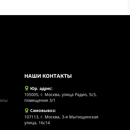
НАШИ КОНТАКТЫ
Юр. адрес:
105005, г. Москва, улица Радио, 5с5,
иалы
помещение 3/1
Самовывоз:
107113, г. Москва, 3-я Мытищинская
улица, 16с14