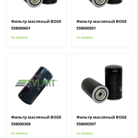
Фильтр масляный BOGE
Фильтр масляный BOGE
558000601
558000501
по запросу
по запросу
Быстрый просмотр
Добавить к сравнению
Добавить в избранное
Быстрый просмотр
Добавить к сравнению
Добавить в избранное
Фильтр масляный BOGE
Фильтр масляный BOGE
558000308
558000307
по запросу
по запросу