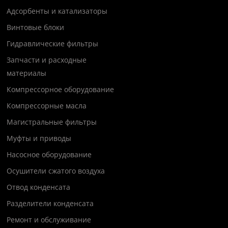
Адсорбенты и катализаторы
Винтовые блоки
Гидравлические фильтры
Запчасти и расходные
материалы
Компрессорное оборудование
Компрессорные масла
Магистральные фильтры
Муфты и приводы
Насосное оборудование
Осушители сжатого воздуха
Отвод конденсата
Разделители конденсата
Ремонт и обслуживание