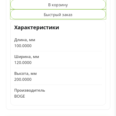
В корзину
Быстрый заказ
Характеристики
Длина, мм
100.0000
Ширина, мм
120.0000
Высота, мм
200.0000
Производитель
BOGE