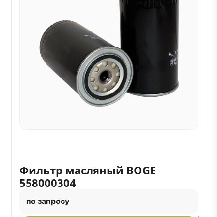
Фильтр масляный BOGE
558000304
по запросу