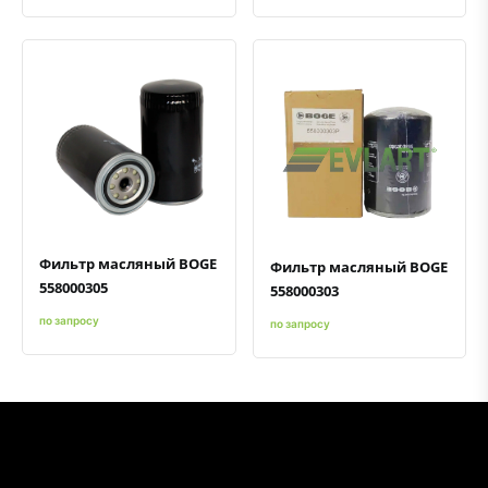
Быстрый просмотр
Добавить к сравнению
Добавить в избранное
Быстрый просмотр
Добавить к сравнению
Добавить в избранное
Фильтр масляный BOGE
Фильтр масляный BOGE
558000305
558000303
по запросу
по запросу