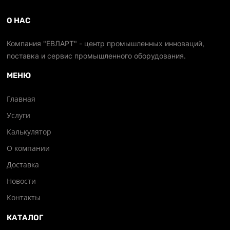
О НАС
Компания "ЕВЛАРТ" - центр промышленных инноваций,
поставка и сервис промышленного оборудования.
МЕНЮ
Главная
Услуги
Калькулятор
О компании
Доставка
Новости
Контакты
КАТАЛОГ