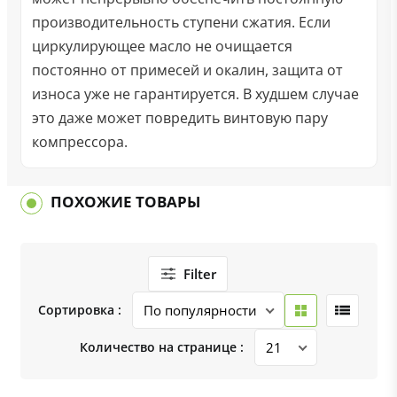
производительность ступени сжатия. Если
циркулирующее масло не очищается
постоянно от примесей и окалин, защита от
износа уже не гарантируется. В худшем случае
это даже может повредить винтовую пару
компрессора.
ПОХОЖИЕ ТОВАРЫ
Filter
Сортировка :
Количество на странице :