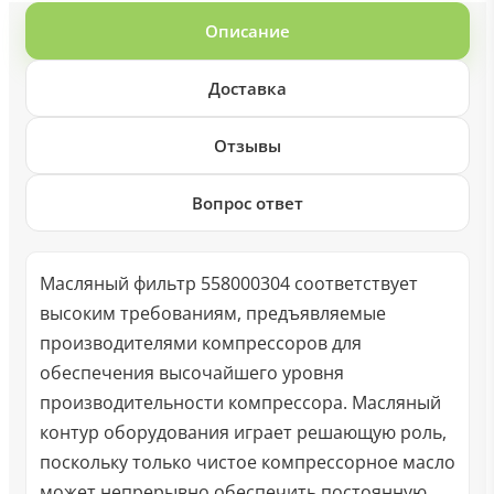
Описание
Доставка
Отзывы
Вопрос ответ
Масляный фильтр 558000304 соответствует
высоким требованиям, предъявляемые
производителями компрессоров для
обеспечения высочайшего уровня
производительности компрессора. Масляный
контур оборудования играет решающую роль,
поскольку только чистое компрессорное масло
может непрерывно обеспечить постоянную