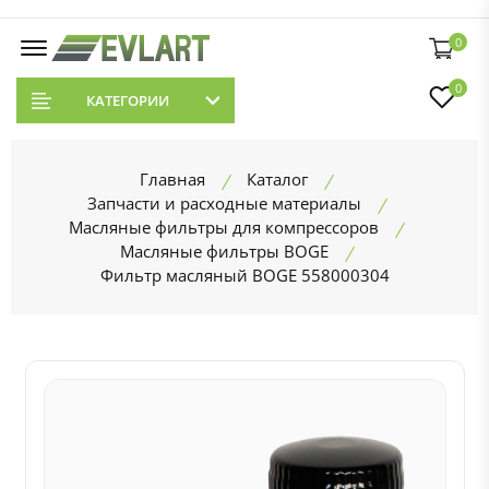
0
0
КАТЕГОРИИ
Главная
Каталог
Запчасти и расходные материалы
Масляные фильтры для компрессоров
Масляные фильтры BOGE
Фильтр масляный BOGE 558000304