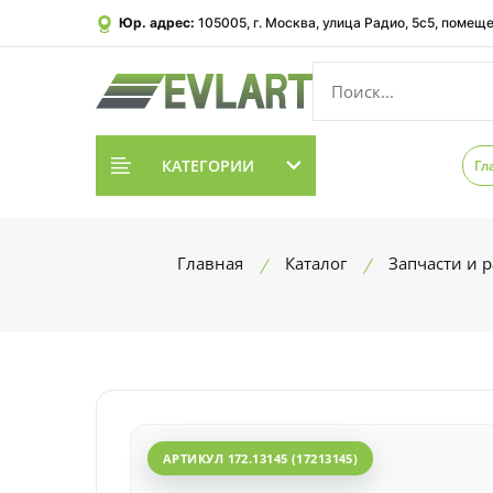
Юр. адрес:
105005, г. Москва, улица Радио, 5с5, помеще
КАТЕГОРИИ
Гл
Главная
Каталог
Запчасти и 
АРТИКУЛ 172.13145 (17213145)