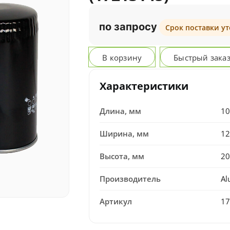
по запросу
Срок поставки у
В корзину
Быстрый зака
Характеристики
Длина, мм
10
Ширина, мм
12
Высота, мм
20
Производитель
Al
Артикул
17