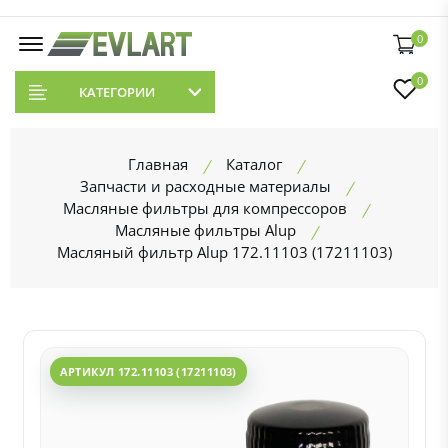
0
0
КАТЕГОРИИ
Главная
Каталог
Запчасти и расходные материалы
Масляные фильтры для компрессоров
Масляные фильтры Alup
Масляный фильтр Alup 172.11103 (17211103)
АРТИКУЛ 172.11103 (17211103)