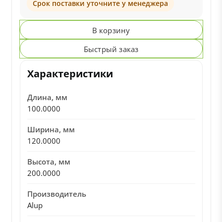
Срок поставки уточните у менеджера
В корзину
Быстрый заказ
Характеристики
Длина, мм
100.0000
Ширина, мм
120.0000
Высота, мм
200.0000
Производитель
Alup