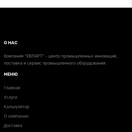
О НАС
Компания "ЕВЛАРТ" - центр промышленных инноваций,
поставка и сервис промышленного оборудования.
МЕНЮ
Главная
Услуги
Калькулятор
О компании
Доставка