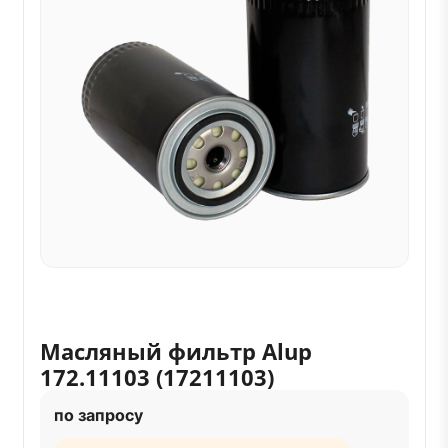
Масляный фильтр Alup
172.11103 (17211103)
по запросу