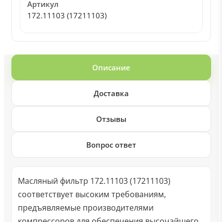
Артикул
172.11103 (17211103)
Описание
Доставка
Отзывы
Вопрос ответ
Масляный фильтр 172.11103 (17211103)
соответствует высоким требованиям,
предъявляемые производителями
компрессоров для обеспечения высочайшего