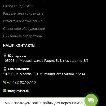
Отвод конденсата
Разделители конденсата
Ремонт и обслуживание
Станочное оборудование
Циклонные сепараторы
НАШИ КОНТАКТЫ
Юр. адрес:
105005, г. Москва, улица Радио, 5с5, помещение 3/1
Самовывоз:
107113, г. Москва, 3-я Мытищинская улица, 16с14
+7 (495) 927-57-10
info@evlart.ru
Мы используем cookie-файлы для персонализации