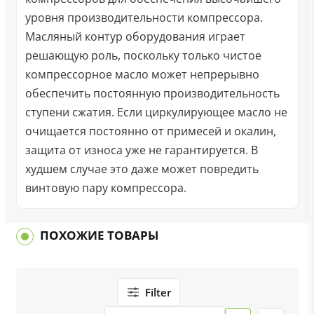
уровня производительности компрессора.
Масляный контур оборудования играет
решающую роль, поскольку только чистое
компрессорное масло может непрерывно
обеспечить постоянную производительность
ступени сжатия. Если циркулирующее масло не
очищается постоянно от примесей и окалин,
защита от износа уже не гарантируется. В
худшем случае это даже может повредить
винтовую пару компрессора.
ПОХОЖИЕ ТОВАРЫ
Filter