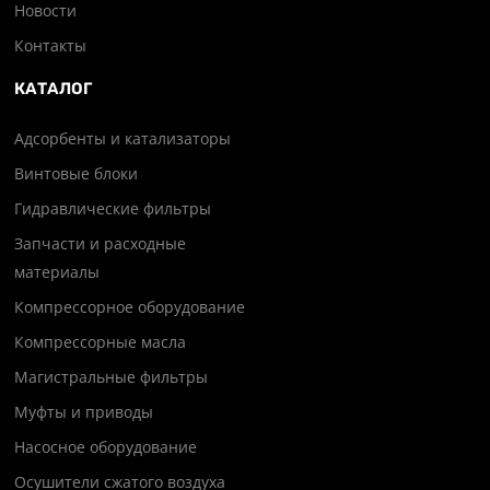
Новости
Контакты
КАТАЛОГ
Адсорбенты и катализаторы
Винтовые блоки
Гидравлические фильтры
Запчасти и расходные
материалы
Компрессорное оборудование
Компрессорные масла
Магистральные фильтры
Муфты и приводы
Насосное оборудование
Осушители сжатого воздуха