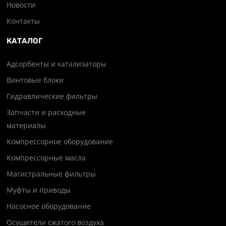
Новости
Контакты
КАТАЛОГ
Адсорбенты и катализаторы
Винтовые блоки
Гидравлические фильтры
Запчасти и расходные
материалы
Компрессорное оборудование
Компрессорные масла
Магистральные фильтры
Муфты и приводы
Насосное оборудование
Осушители сжатого воздуха