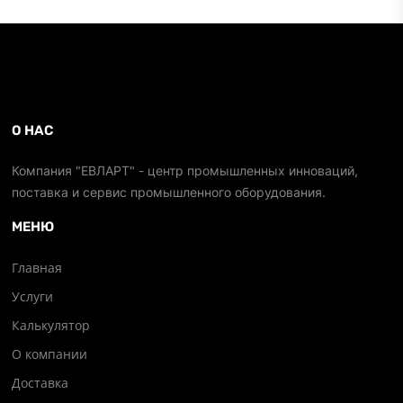
О НАС
Компания "ЕВЛАРТ" - центр промышленных инноваций,
поставка и сервис промышленного оборудования.
МЕНЮ
Главная
Услуги
Калькулятор
О компании
Доставка