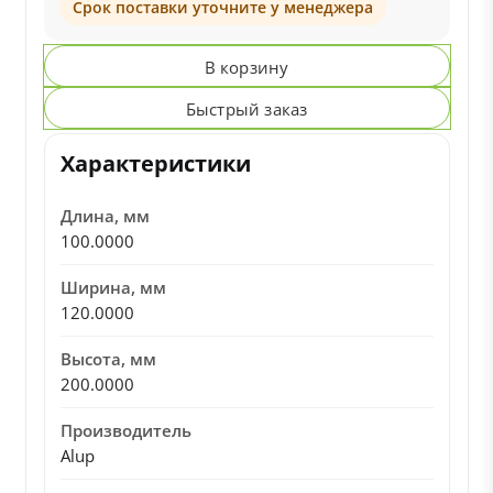
Срок поставки уточните у менеджера
В корзину
Быстрый заказ
Характеристики
Длина, мм
100.0000
Ширина, мм
120.0000
Высота, мм
200.0000
Производитель
Alup