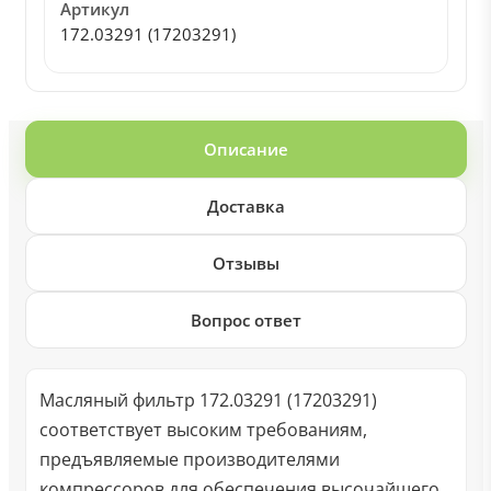
Артикул
172.03291 (17203291)
Описание
Доставка
Отзывы
Вопрос ответ
Масляный фильтр 172.03291 (17203291)
соответствует высоким требованиям,
предъявляемые производителями
компрессоров для обеспечения высочайшего