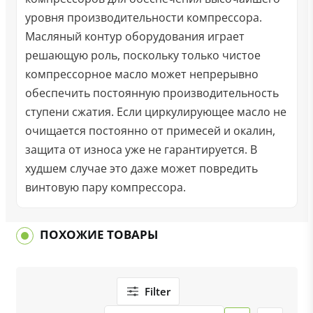
уровня производительности компрессора.
Масляный контур оборудования играет
решающую роль, поскольку только чистое
компрессорное масло может непрерывно
обеспечить постоянную производительность
ступени сжатия. Если циркулирующее масло не
очищается постоянно от примесей и окалин,
защита от износа уже не гарантируется. В
худшем случае это даже может повредить
винтовую пару компрессора.
ПОХОЖИЕ ТОВАРЫ
Filter