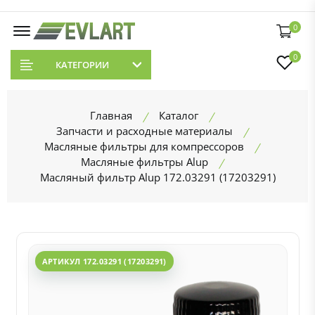
0
0
КАТЕГОРИИ
Главная
Каталог
Запчасти и расходные материалы
Масляные фильтры для компрессоров
Масляные фильтры Alup
Масляный фильтр Alup 172.03291 (17203291)
АРТИКУЛ 172.03291 (17203291)