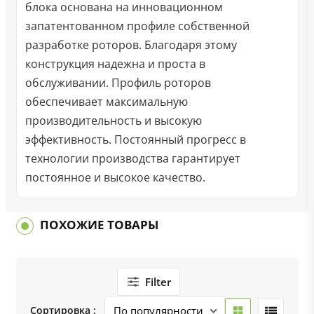
блока основана на инновационном
запатентованном профиле собственной
разработке роторов. Благодаря этому
конструкция надежна и проста в
обслуживании. Профиль роторов
обеспечивает максимальную
производительность и высокую
эффективность. Постоянный прогресс в
технологии производства гарантирует
постоянное и высокое качество.
ПОХОЖИЕ ТОВАРЫ
Filter
Сортировка :