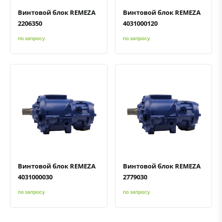
Винтовой блок REMEZA
Винтовой блок REMEZA
2206350
4031000120
по запросу
по запросу
Быстрый просмотр
Добавить к сравнению
Добавить в избранное
Быстрый просмотр
Добавить к сравнению
Добавить в избранное
Винтовой блок REMEZA
Винтовой блок REMEZA
4031000030
2779030
по запросу
по запросу