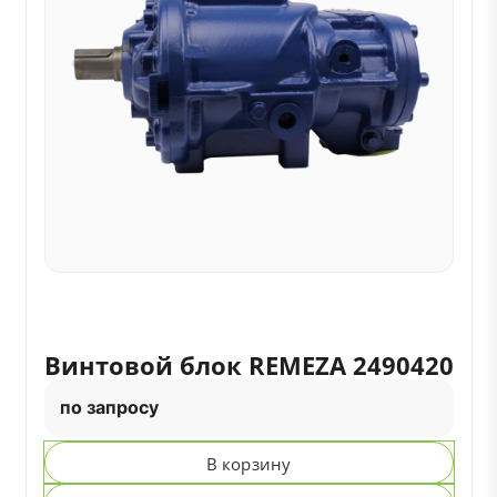
Винтовой блок REMEZA 2490420
по запросу
В корзину