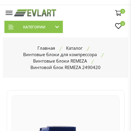
0
0
КАТЕГОРИИ
Главная
Каталог
Винтовые блоки для компрессора
Винтовые блоки REMEZA
Винтовой блок REMEZA 2490420