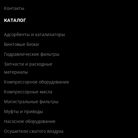
Контакты
КАТАЛОГ
Адсорбенты и катализаторы
Винтовые блоки
Гидравлические фильтры
Запчасти и расходные
материалы
Компрессорное оборудование
Компрессорные масла
Магистральные фильтры
Муфты и приводы
Насосное оборудование
Осушители сжатого воздуха