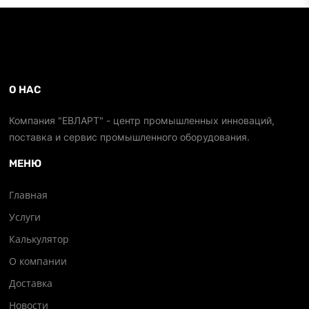
О НАС
Компания "ЕВЛАРТ" - центр промышленных инноваций,
поставка и сервис промышленного оборудования.
МЕНЮ
Главная
Услуги
Калькулятор
О компании
Доставка
Новости