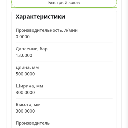
Быстрый заказ
Характеристики
Производительность, л/мин
0.0000
Давление, бар
13.0000
Длина, мм
500.0000
Ширина, мм
300.0000
Высота, мм
300.0000
Производитель