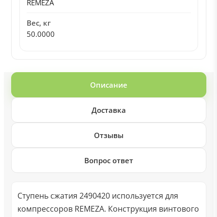
REMEZA
Вес, кг
50.0000
Описание
Доставка
Отзывы
Вопрос ответ
Ступень сжатия 2490420 используется для
компрессоров REMEZA. Конструкция винтового