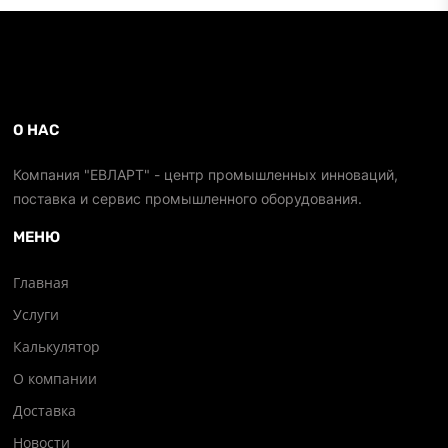
О НАС
Компания "ЕВЛАРТ" - центр промышленных инноваций,
поставка и сервис промышленного оборудования.
МЕНЮ
Главная
Услуги
Калькулятор
О компании
Доставка
Новости