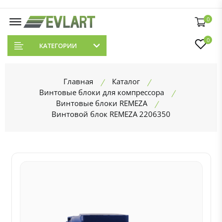
0
0
КАТЕГОРИИ
Главная
Каталог
Винтовые блоки для компрессора
Винтовые блоки REMEZA
Винтовой блок REMEZA 2206350