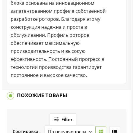
блока основана на инновационном
запатентованном профиле собственной
разработке роторов. Благодаря этому
конструкция надежна и проста в
обслуживании. Профиль роторов
обеспечивает максимальную
производительность и высокую
эффективность. Постоянный прогресс в
технологии производства гарантирует
постоянное и высокое качество.
ПОХОЖИЕ ТОВАРЫ
Filter
Сортировка :