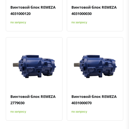
Винтовой блок REMEZA
Винтовой блок REMEZA
4031000120
4031000030
по запросу
по запросу
Быстрый просмотр
Добавить к сравнению
Добавить в избранное
Быстрый просмотр
Добавить к сравнению
Добавить в избранное
Винтовой блок REMEZA
Винтовой блок REMEZA
2779030
4031000070
по запросу
по запросу