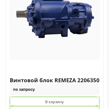
Винтовой блок REMEZA 2206350
по запросу
В корзину