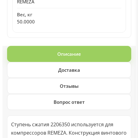
REMEZA
Вес, кг
50.0000
Описание
Доставка
Отзывы
Вопрос ответ
Ступень сжатия 2206350 используется для
компрессоров REMEZA. Конструкция винтового