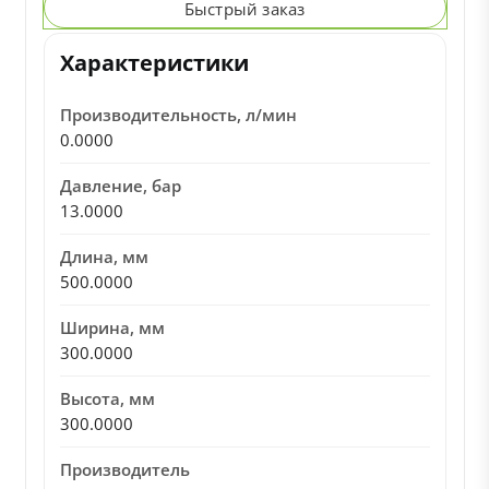
Быстрый заказ
Характеристики
Производительность, л/мин
0.0000
Давление, бар
13.0000
Длина, мм
500.0000
Ширина, мм
300.0000
Высота, мм
300.0000
Производитель