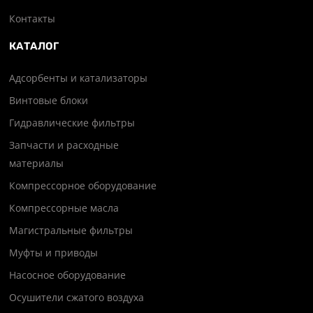
Контакты
КАТАЛОГ
Адсорбенты и катализаторы
Винтовые блоки
Гидравлические фильтры
Запчасти и расходные
материалы
Компрессорное оборудование
Компрессорные масла
Магистральные фильтры
Муфты и приводы
Насосное оборудование
Осушители сжатого воздуха