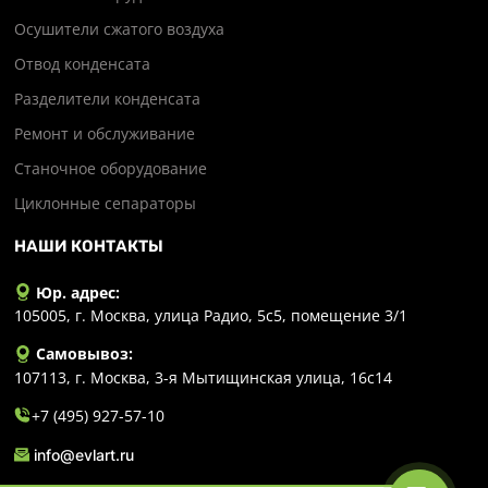
Осушители сжатого воздуха
Отвод конденсата
Разделители конденсата
Ремонт и обслуживание
Станочное оборудование
Циклонные сепараторы
НАШИ КОНТАКТЫ
Юр. адрес:
105005, г. Москва, улица Радио, 5с5, помещение 3/1
Самовывоз:
107113, г. Москва, 3-я Мытищинская улица, 16с14
+7 (495) 927-57-10
info@evlart.ru