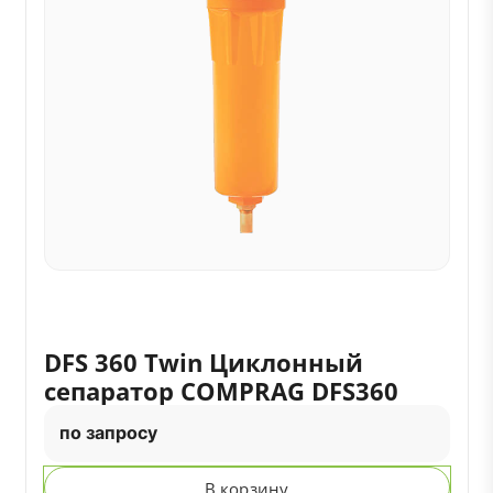
DFS 360 Twin Циклонный
сепаратор COMPRAG DFS360
по запросу
В корзину