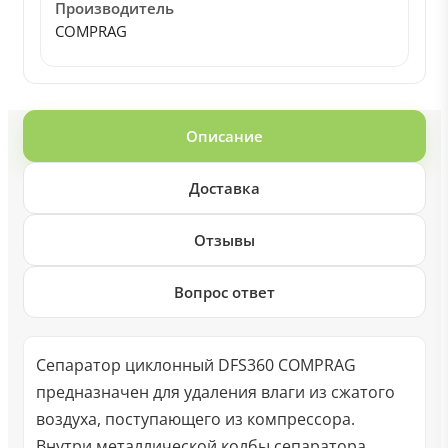
Производитель
COMPRAG
Описание
Доставка
Отзывы
Вопрос ответ
Сепаратор циклонный DFS360 COMPRAG
предназначен для удаления влаги из сжатого
воздуха, поступающего из компрессора.
Внутри металлической колбы сепаратора