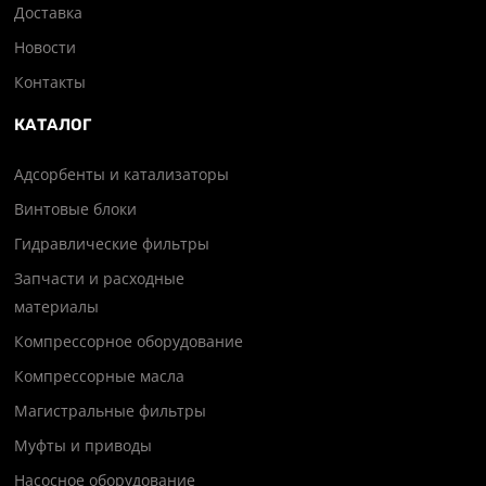
Доставка
Новости
Контакты
КАТАЛОГ
Адсорбенты и катализаторы
Винтовые блоки
Гидравлические фильтры
Запчасти и расходные
материалы
Компрессорное оборудование
Компрессорные масла
Магистральные фильтры
Муфты и приводы
Насосное оборудование