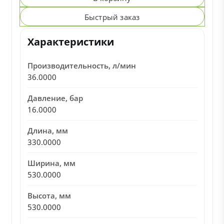
Быстрый заказ
Характеристики
Производительность, л/мин
36.0000
Давление, бар
16.0000
Длина, мм
330.0000
Ширина, мм
530.0000
Высота, мм
530.0000