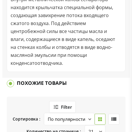
находится крыльчатка специальной формы,
создающая завихрение потока входящего
сжатого воздуха. Под действием
центробежной силы все частицы масла и
влаги, содержащиеся в виде капель, оседают
на стенках колбы и отводятся в виде водно-
масляной эмульсии при помощи
конденсатоотводчика.
ПОХОЖИЕ ТОВАРЫ
Filter
Сортировка :
Количество на странице :