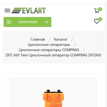
0
0
КАТЕГОРИИ
Главная
Каталог
Циклонные сепараторы
Циклонные сепараторы COMPRAG
DFS 360 Twin Циклонный сепаратор COMPRAG DFS360