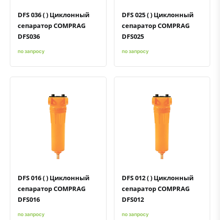
DFS 036 ( ) Циклонный
DFS 025 ( ) Циклонный
сепаратор COMPRAG
сепаратор COMPRAG
DFS036
DFS025
по запросу
по запросу
Быстрый просмотр
Добавить к сравнению
Добавить в избранное
Быстрый просмотр
Добавить к сравнению
Добавить в избранное
DFS 016 ( ) Циклонный
DFS 012 ( ) Циклонный
сепаратор COMPRAG
сепаратор COMPRAG
DFS016
DFS012
по запросу
по запросу