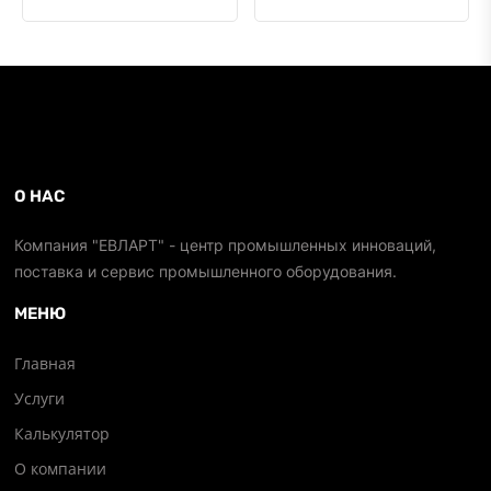
О НАС
Компания "ЕВЛАРТ" - центр промышленных инноваций,
поставка и сервис промышленного оборудования.
МЕНЮ
Главная
Услуги
Калькулятор
О компании