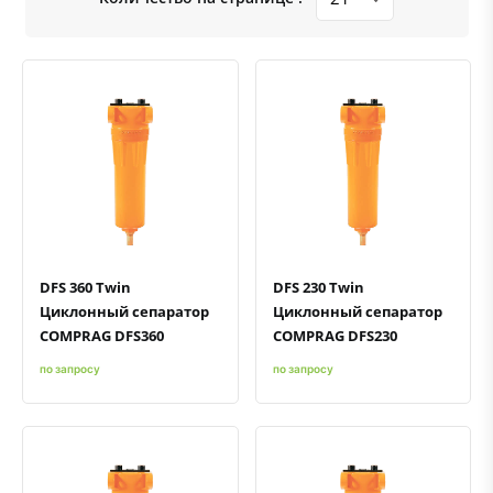
Быстрый просмотр
Добавить к сравнению
Добавить в избранное
Быстрый просмотр
Добавить к сравнению
Добавить в избранное
DFS 360 Twin
DFS 230 Twin
Циклонный сепаратор
Циклонный сепаратор
COMPRAG DFS360
COMPRAG DFS230
по запросу
по запросу