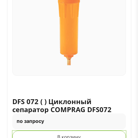
DFS 072 ( ) Циклонный
сепаратор COMPRAG DFS072
по запросу
В корзину