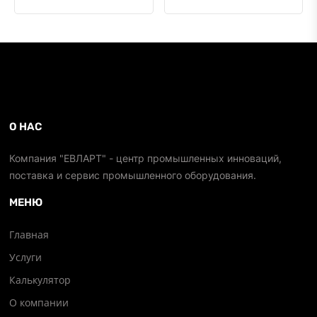
О НАС
Компания "ЕВЛАРТ" - центр промышленных инноваций,
поставка и сервис промышленного оборудования.
МЕНЮ
Главная
Услуги
Калькулятор
О компании