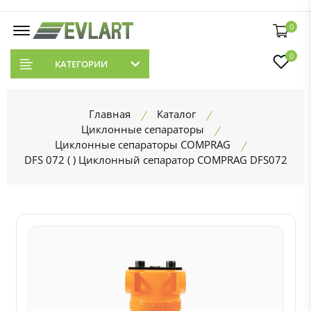
0
0
КАТЕГОРИИ
Главная
Каталог
Циклонные сепараторы
Циклонные сепараторы COMPRAG
DFS 072 ( ) Циклонный сепаратор COMPRAG DFS072