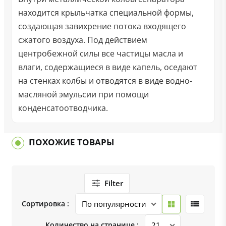
находится крыльчатка специальной формы,
создающая завихрение потока входящего
сжатого воздуха. Под действием
центробежной силы все частицы масла и
влаги, содержащиеся в виде капель, оседают
на стенках колбы и отводятся в виде водно-
масляной эмульсии при помощи
конденсатоотводчика.
ПОХОЖИЕ ТОВАРЫ
Filter
Сортировка :
Количество на странице :