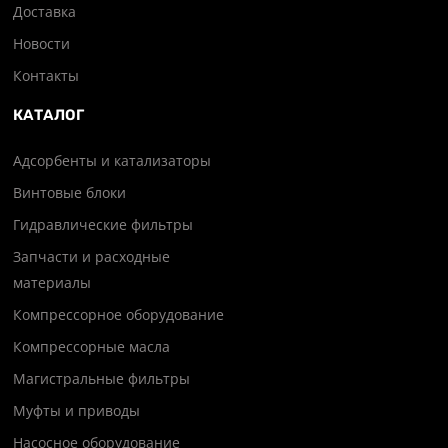
Доставка
Новости
Контакты
КАТАЛОГ
Адсорбенты и катализаторы
Винтовые блоки
Гидравлические фильтры
Запчасти и расходные
материалы
Компрессорное оборудование
Компрессорные масла
Магистральные фильтры
Муфты и приводы
Насосное оборудование