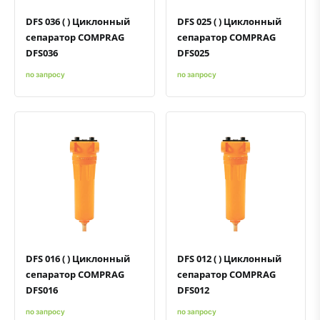
DFS 036 ( ) Циклонный
DFS 025 ( ) Циклонный
сепаратор COMPRAG
сепаратор COMPRAG
DFS036
DFS025
по запросу
по запросу
Быстрый просмотр
Добавить к сравнению
Добавить в избранное
Быстрый просмотр
Добавить к сравнению
Добавить в избранное
DFS 016 ( ) Циклонный
DFS 012 ( ) Циклонный
сепаратор COMPRAG
сепаратор COMPRAG
DFS016
DFS012
по запросу
по запросу