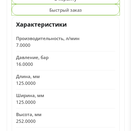
Быстрый заказ
Характеристики
Производительность, л/мин
7.0000
Давление, бар
16.0000
Длина, мм
125.0000
Ширина, мм
125.0000
Высота, мм
252.0000