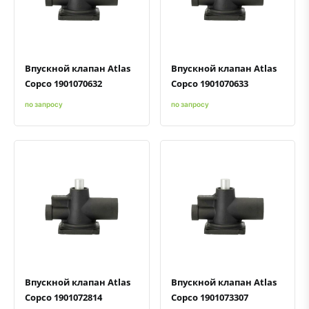
Быстрый просмотр
Добавить к сравнению
Добавить в избранное
Быстрый просмотр
Добавить к сравнению
Добавить в избранное
Впускной клапан Atlas
Впускной клапан Atlas
Copco 1901070632
Copco 1901070633
по запросу
по запросу
Быстрый просмотр
Добавить к сравнению
Добавить в избранное
Быстрый просмотр
Добавить к сравнению
Добавить в избранное
Впускной клапан Atlas
Впускной клапан Atlas
Copco 1901072814
Copco 1901073307