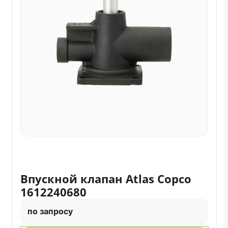
Впускной клапан Atlas Copco
1612240680
по запросу