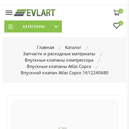
0
0
КАТЕГОРИИ
Главная
Каталог
Запчасти и расходные материалы
Впускные клапаны компрессора
Впускные клапаны Atlas Copco
Впускной клапан Atlas Copco 1612240680