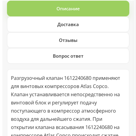
Описание
Доставка
Отзывы
Вопрос ответ
Разгрузочный клапан 1612240680 применяют
для винтовых компрессоров Atlas Copco.
Клапан устанавливается непосредственно на
винтовой блок и регулирует подачу
поступающего в компрессор атмосферного
воздуха для дальнейшего сжатия. При
открытии клапана всасывания 1612240680 на
компрессоре Atlas Copco происходит сжатие