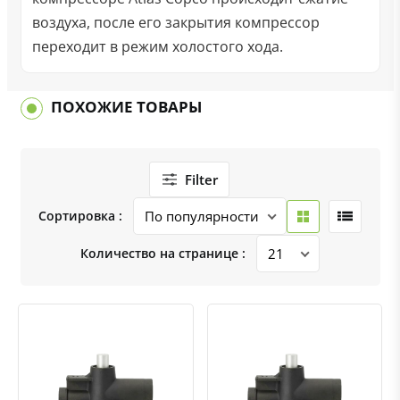
воздуха, после его закрытия компрессор
переходит в режим холостого хода.
ПОХОЖИЕ ТОВАРЫ
Filter
Сортировка :
Количество на странице :