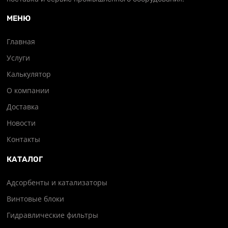
МЕНЮ
Главная
Услуги
Калькулятор
О компании
Доставка
Новости
Контакты
КАТАЛОГ
Адсорбенты и катализаторы
Винтовые блоки
Гидравлические фильтры