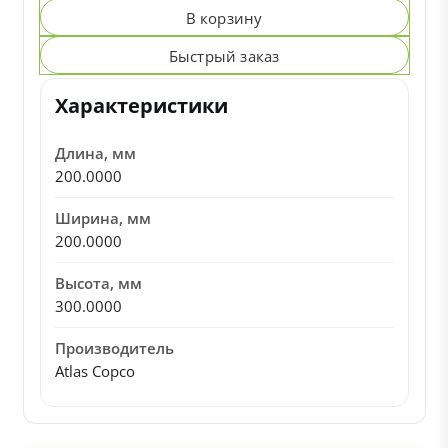
В корзину
Быстрый заказ
Характеристики
Длина, мм
200.0000
Ширина, мм
200.0000
Высота, мм
300.0000
Производитель
Atlas Copco