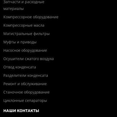
Запчасти и расходные
материалы
Компрессорное оборудование
Компрессорные масла
Магистральные фильтры
Муфты и приводы
Насосное оборудование
Осушители сжатого воздуха
Отвод конденсата
Разделители конденсата
Ремонт и обслуживание
Станочное оборудование
Циклонные сепараторы
НАШИ КОНТАКТЫ