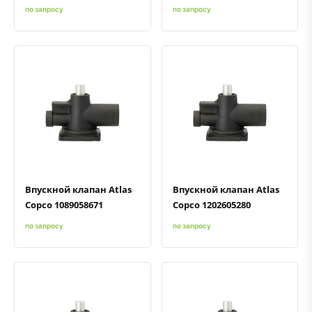
по запросу
по запросу
Быстрый просмотр
Добавить к сравнению
Добавить в избранное
Быстрый просмотр
Добавить к сравнению
Добавить в избранное
Впускной клапан Atlas
Впускной клапан Atlas
Copco 1089058671
Copco 1202605280
по запросу
по запросу