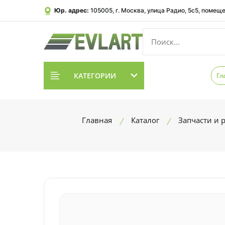
Юр. адрес:
105005, г. Москва, улица Радио, 5с5, помеще
КАТЕГОРИИ
Гл
Главная
Каталог
Запчасти и 