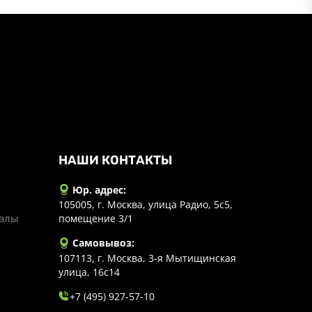
НАШИ КОНТАКТЫ
Юр. адрес:
105005, г. Москва, улица Радио, 5с5,
иалы
помещение 3/1
Самовывоз:
107113, г. Москва, 3-я Мытищинская
улица, 16с14
+7 (495) 927-57-10