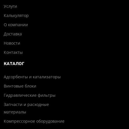
Услуги
Калькулятор
О компании
Доставка
Новости
Контакты
КАТАЛОГ
Адсорбенты и катализаторы
Винтовые блоки
Гидравлические фильтры
Запчасти и расходные
материалы
Компрессорное оборудование