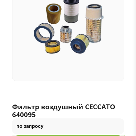
Фильтр воздушный CECCATO
640095
по запросу