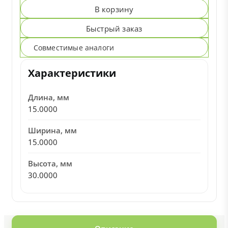
В корзину
Быстрый заказ
Совместимые аналоги
Характеристики
Длина, мм
15.0000
Ширина, мм
15.0000
Высота, мм
30.0000