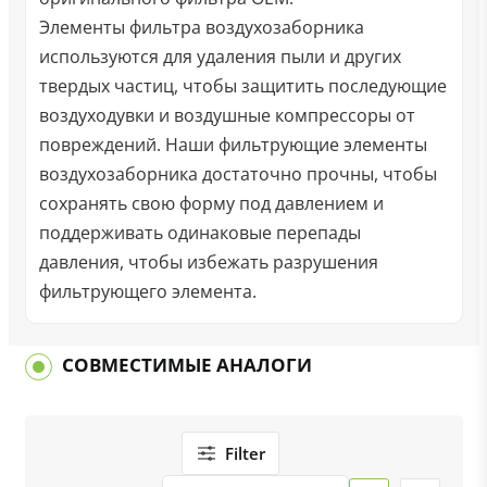
Элементы фильтра воздухозаборника
используются для удаления пыли и других
твердых частиц, чтобы защитить последующие
воздуходувки и воздушные компрессоры от
повреждений. Наши фильтрующие элементы
воздухозаборника достаточно прочны, чтобы
сохранять свою форму под давлением и
поддерживать одинаковые перепады
давления, чтобы избежать разрушения
фильтрующего элемента.
СОВМЕСТИМЫЕ АНАЛОГИ
Filter