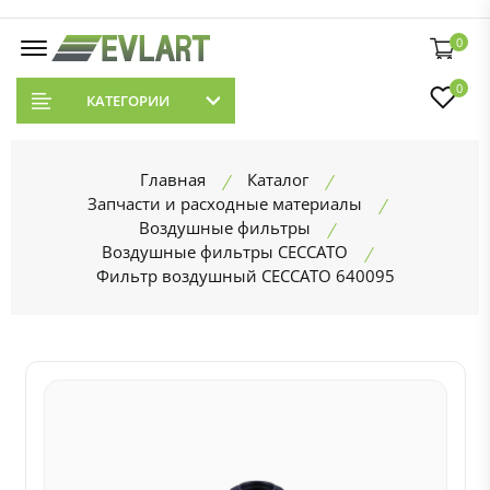
0
0
КАТЕГОРИИ
Главная
Каталог
Запчасти и расходные материалы
Воздушные фильтры
Воздушные фильтры CECCATO
Фильтр воздушный CECCATO 640095