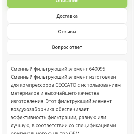
Описание
Доставка
Отзывы
Вопрос ответ
Сменный фильтрующий элемент 640095
Сменный фильтрующий элемент изготовлен
для компрессоров CECCATO с использованием
материалов и высочайшего качества
изготовления. Этот фильтрующий элемент
воздухозаборника обеспечивает
эффективность фильтрации, равную или
лучшую, в соответствии со спецификациями
оригинального фильтра OEM.