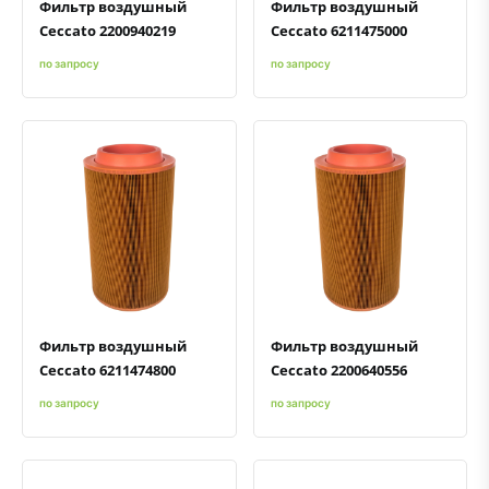
Фильтр воздушный
Фильтр воздушный
Ceccato 2200940219
Ceccato 6211475000
по запросу
по запросу
Быстрый просмотр
Добавить к сравнению
Добавить в избранное
Быстрый просмотр
Добавить к сравнению
Добавить в избранное
Фильтр воздушный
Фильтр воздушный
Ceccato 6211474800
Ceccato 2200640556
по запросу
по запросу