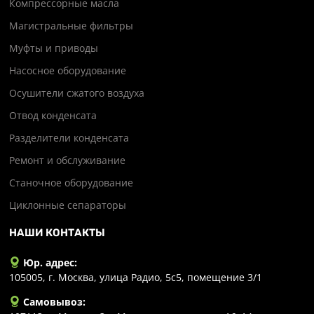
Компрессорные масла
Магистральные фильтры
Муфты и приводы
Насосное оборудование
Осушители сжатого воздуха
Отвод конденсата
Разделители конденсата
Ремонт и обслуживание
Станочное оборудование
Циклонные сепараторы
НАШИ КОНТАКТЫ
Юр. адрес:
105005, г. Москва, улица Радио, 5с5, помещение 3/1
Самовывоз: