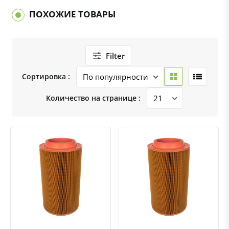
ПОХОЖИЕ ТОВАРЫ
Filter
Сортировка :
Количество на странице :
Быстрый просмотр
Добавить к сравнению
Добавить в избранное
Быстрый просмотр
Добавить к сравнению
Добавить в избранное