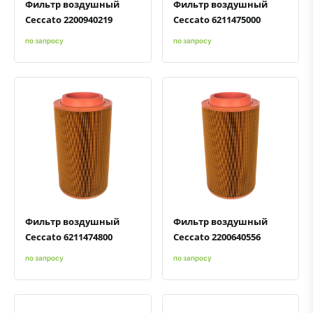
Фильтр воздушный
Фильтр воздушный
Ceccato 2200940219
Ceccato 6211475000
по запросу
по запросу
Быстрый просмотр
Добавить к сравнению
Добавить в избранное
Быстрый просмотр
Добавить к сравнению
Добавить в избранное
Фильтр воздушный
Фильтр воздушный
Ceccato 6211474800
Ceccato 2200640556
по запросу
по запросу