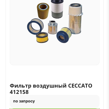
Фильтр воздушный CECCATO
412158
по запросу