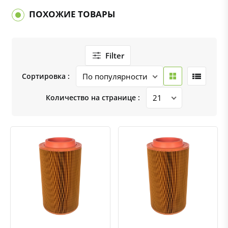
ПОХОЖИЕ ТОВАРЫ
Filter
Сортировка :
Количество на странице :
Быстрый просмотр
Добавить к сравнению
Добавить в избранное
Быстрый просмотр
Добавить к сравнению
Добавить в избранное