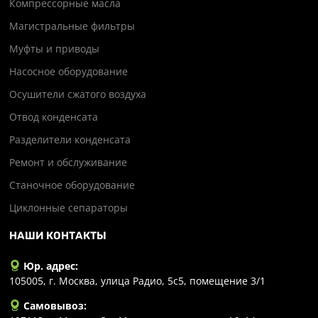
Компрессорные масла
Магистральные фильтры
Муфты и приводы
Насосное оборудование
Осушители сжатого воздуха
Отвод конденсата
Разделители конденсата
Ремонт и обслуживание
Станочное оборудование
Циклонные сепараторы
НАШИ КОНТАКТЫ
Юр. адрес:
105005, г. Москва, улица Радио, 5с5, помещение 3/1
Самовывоз: