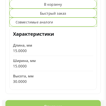
В корзину
Быстрый заказ
Совместимые аналоги
Характеристики
Длина, мм
15.0000
Ширина, мм
15.0000
Высота, мм
30.0000