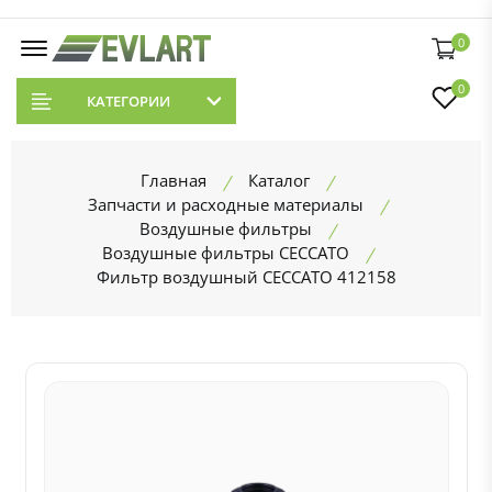
0
0
КАТЕГОРИИ
Главная
Каталог
Запчасти и расходные материалы
Воздушные фильтры
Воздушные фильтры CECCATO
Фильтр воздушный CECCATO 412158