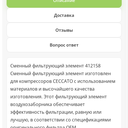
Описание
Доставка
Отзывы
Вопрос ответ
Сменный фильтрующий элемент 412158
Сменный фильтрующий элемент изготовлен
для компрессоров CECCATO с использованием
материалов и высочайшего качества
изготовления. Этот фильтрующий элемент
воздухозаборника обеспечивает
эффективность фильтрации, равную или
лучшую, в соответствии со спецификациями
оригинального фильтра OEM.