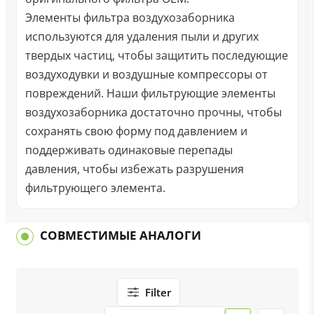
Элементы фильтра воздухозаборника
используются для удаления пыли и других
твердых частиц, чтобы защитить последующие
воздуходувки и воздушные компрессоры от
повреждений. Наши фильтрующие элементы
воздухозаборника достаточно прочны, чтобы
сохранять свою форму под давлением и
поддерживать одинаковые перепады
давления, чтобы избежать разрушения
фильтрующего элемента.
СОВМЕСТИМЫЕ АНАЛОГИ
Filter