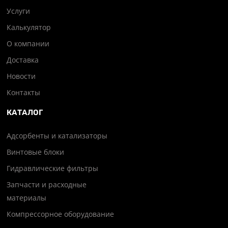
Услуги
Калькулятор
О компании
Доставка
Новости
Контакты
КАТАЛОГ
Адсорбенты и катализаторы
Винтовые блоки
Гидравлические фильтры
Запчасти и расходные
материалы
Компрессорное оборудование