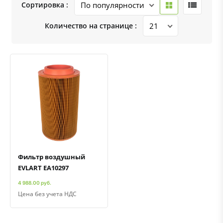
Сортировка :
Количество на странице :
Быстрый просмотр
Добавить к сравнению
Добавить в избранное
Фильтр воздушный
EVLART EA10297
4 988.00 руб.
Цена без учета НДС