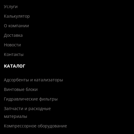
Услуги
Калькулятор
О компании
Доставка
Новости
Контакты
КАТАЛОГ
Адсорбенты и катализаторы
Винтовые блоки
Гидравлические фильтры
Запчасти и расходные
материалы
Компрессорное оборудование