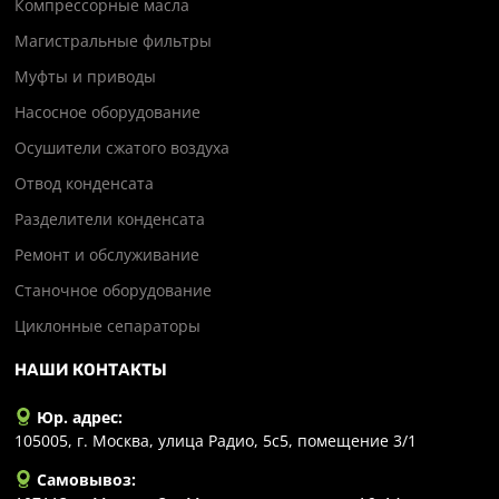
Компрессорные масла
Магистральные фильтры
Муфты и приводы
Насосное оборудование
Осушители сжатого воздуха
Отвод конденсата
Разделители конденсата
Ремонт и обслуживание
Станочное оборудование
Циклонные сепараторы
НАШИ КОНТАКТЫ
Юр. адрес:
105005, г. Москва, улица Радио, 5с5, помещение 3/1
Самовывоз: