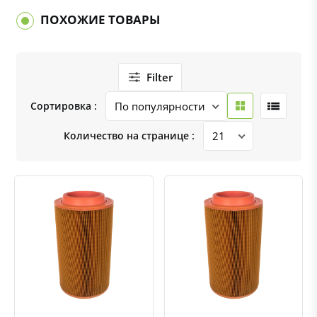
ПОХОЖИЕ ТОВАРЫ
Filter
Сортировка :
Количество на странице :
Быстрый просмотр
Добавить к сравнению
Добавить в избранное
Быстрый просмотр
Добавить к сравнению
Добавить в избранное