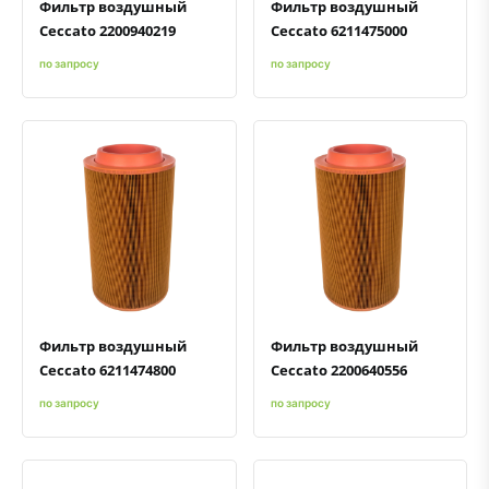
Фильтр воздушный
Фильтр воздушный
Ceccato 2200940219
Ceccato 6211475000
по запросу
по запросу
Быстрый просмотр
Добавить к сравнению
Добавить в избранное
Быстрый просмотр
Добавить к сравнению
Добавить в избранное
Фильтр воздушный
Фильтр воздушный
Ceccato 6211474800
Ceccato 2200640556
по запросу
по запросу