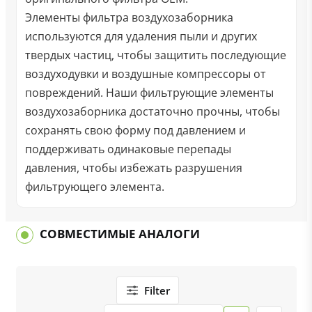
Элементы фильтра воздухозаборника
используются для удаления пыли и других
твердых частиц, чтобы защитить последующие
воздуходувки и воздушные компрессоры от
повреждений. Наши фильтрующие элементы
воздухозаборника достаточно прочны, чтобы
сохранять свою форму под давлением и
поддерживать одинаковые перепады
давления, чтобы избежать разрушения
фильтрующего элемента.
СОВМЕСТИМЫЕ АНАЛОГИ
Filter