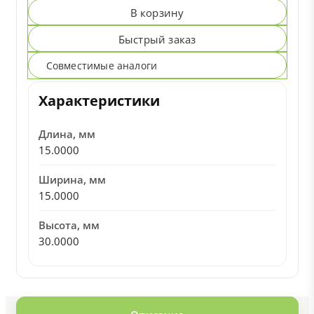
В корзину
Быстрый заказ
Совместимые аналоги
Характеристики
Длина, мм
15.0000
Ширина, мм
15.0000
Высота, мм
30.0000