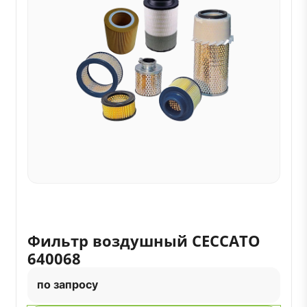
Фильтр воздушный CECCATO
640068
по запросу