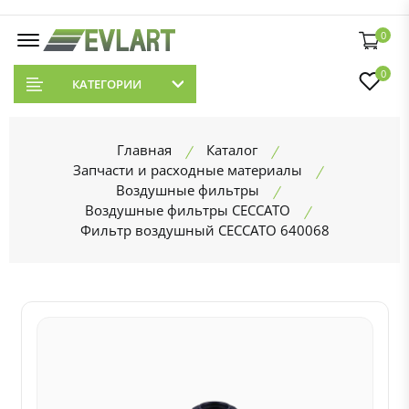
0
0
КАТЕГОРИИ
Главная
Каталог
Запчасти и расходные материалы
Воздушные фильтры
Воздушные фильтры CECCATO
Фильтр воздушный CECCATO 640068