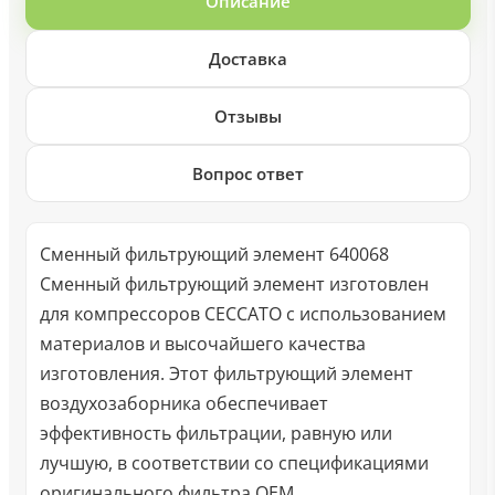
Описание
Доставка
Отзывы
Вопрос ответ
Сменный фильтрующий элемент 640068
Сменный фильтрующий элемент изготовлен
для компрессоров CECCATO с использованием
материалов и высочайшего качества
изготовления. Этот фильтрующий элемент
воздухозаборника обеспечивает
эффективность фильтрации, равную или
лучшую, в соответствии со спецификациями
оригинального фильтра OEM.