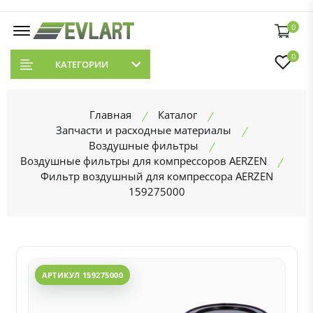
0
0
КАТЕГОРИИ
Главная
Каталог
Запчасти и расходные материалы
Воздушные фильтры
Воздушные фильтры для компрессоров AERZEN
Фильтр воздушный для компрессора AERZEN
159275000
АРТИКУЛ 159275000