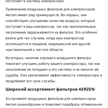
поступает в систему компрессора.
Применение воздушных фильтров для компрессоров
Aerzen имеет ряд преимуществ. Во-первых, они
способствуют улучшению качества воздуха, который
поступает в ваш компрессор, так как нежелательные
загрязнения задерживаются на фильтре. Это особенно
важно для тех случаев, когда ваш компрессор
используется в пищевой, медицинской или другой
чувствительной к чистоте области.
Во-вторых, наличие хорошего воздушного фильтра
помогает улучшить работу вашего компрессора, так как
загрязнения не попадают в его систему и не наносят ей
ущерба. Они увеличивают эффективность компрессора и
продлевают его срок службы.
Широкий ассортимент фильтров AERZEN
Ассортимент воздушных фильтров для компрессоров
Aerzen разнообразен и позволяет подобрать оптимальное