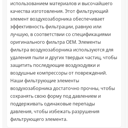
использованием материалов и высочайшего
качества изготовления. Этот фильтрующий
элемент воздухозаборника обеспечивает
эффективность фильтрации, равную или
лучшую, в соответствии со спецификациями
оригинального фильтра OEM. Элементы
фильтра воздухозаборника используются для
удаления пыли и других твердых частиц, чтобы
защитить последующие воздуходувки и
воздушные компрессоры от повреждений.
Наши фильтрующие элементы
воздухозаборника достаточно прочны, чтобы
сохранять свою форму под давлением и
поддерживать одинаковые перепады
давления, чтобы избежать разрушения
фильтрующего элемента.