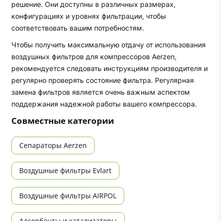
решение. Они доступны в различных размерах,
конфигурациях и уровнях фильтрации, чтобы
соответствовать вашим потребностям.
Чтобы получить максимальную отдачу от использования
воздушных фильтров для компрессоров Aerzen,
рекомендуется следовать инструкциям производителя и
регулярно проверять состояние фильтра. Регулярная
замена фильтров является очень важным аспектом
поддержания надежной работы вашего компрессора.
Совместные категории
Сепараторы Aerzen
Воздушные фильтры Evlart
Воздушные фильтры AIRPOL
Адсорбенты и катализаторы