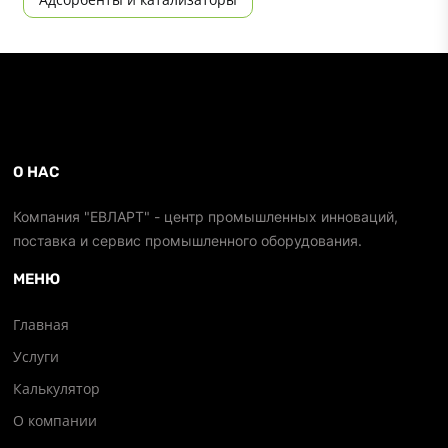
О НАС
Компания "ЕВЛАРТ" - центр промышленных инноваций,
поставка и сервис промышленного оборудования.
МЕНЮ
Главная
Услуги
Калькулятор
О компании