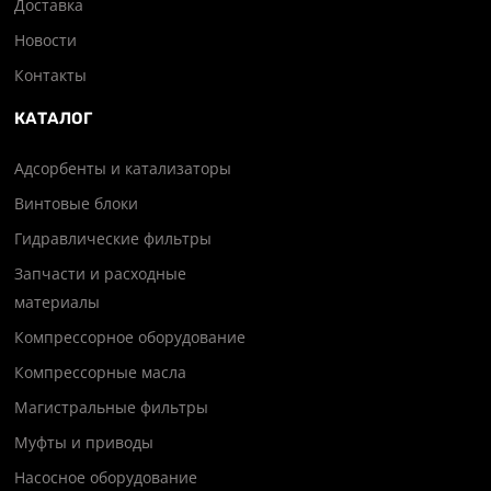
Доставка
Новости
Контакты
КАТАЛОГ
Адсорбенты и катализаторы
Винтовые блоки
Гидравлические фильтры
Запчасти и расходные
материалы
Компрессорное оборудование
Компрессорные масла
Магистральные фильтры
Муфты и приводы
Насосное оборудование