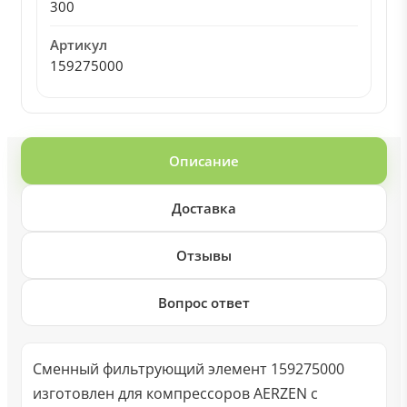
300
Артикул
159275000
Описание
Доставка
Отзывы
Вопрос ответ
Сменный фильтрующий элемент 159275000
изготовлен для компрессоров AERZEN с