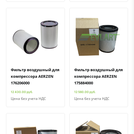
Быстрый просмотр
Добавить к сравнению
Добавить в избранное
Быстрый просмотр
Добавить к сравнению
Добавить в избранное
Фильтр воздушный для
Фильтр воздушный для
компрессора AERZEN
компрессора AERZEN
176206000
175884000
12 430.00 руб.
12 560.00 руб.
Цена без учета НДС
Цена без учета НДС