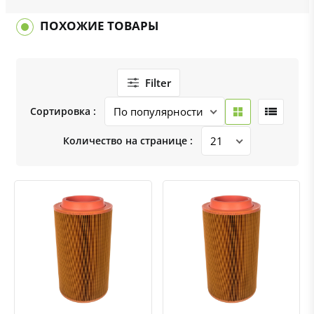
ПОХОЖИЕ ТОВАРЫ
Filter
Сортировка :
Количество на странице :
Быстрый просмотр
Добавить к сравнению
Добавить в избранное
Быстрый просмотр
Добавить к сравнению
Добавить в избранное