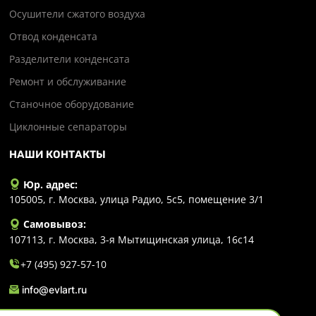
Осушители сжатого воздуха
Отвод конденсата
Разделители конденсата
Ремонт и обслуживание
Станочное оборудование
Циклонные сепараторы
НАШИ КОНТАКТЫ
Юр. адрес:
105005, г. Москва, улица Радио, 5с5, помещение 3/1
Самовывоз:
107113, г. Москва, 3-я Мытищинская улица, 16с14
+7 (495) 927-57-10
info@evlart.ru