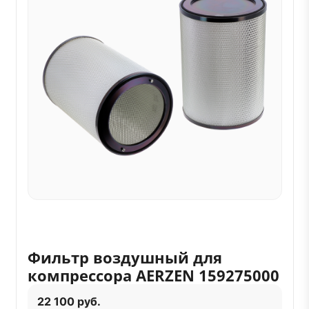
Фильтр воздушный для
компрессора AERZEN 159275000
22 100 руб.