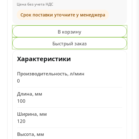
Цена без учета НДС
Срок поставки уточните у менеджера
В корзину
Быстрый заказ
Характеристики
Производительность, л/мин
0
Длина, мм
100
Ширина, мм
120
Высота, мм