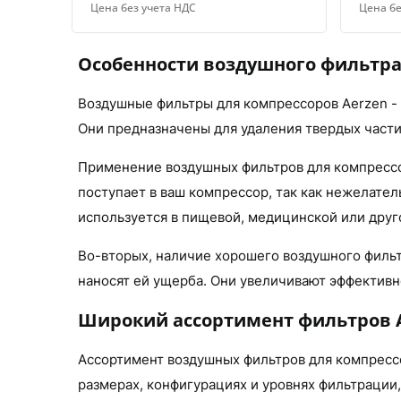
Цена без учета НДС
Цена бе
Особенности воздушного фильтра
Воздушные фильтры для компрессоров Aerzen -
Они предназначены для удаления твердых частиц
Применение воздушных фильтров для компрессо
поступает в ваш компрессор, так как нежелател
используется в пищевой, медицинской или друго
Во-вторых, наличие хорошего воздушного фильтр
наносят ей ущерба. Они увеличивают эффективн
Широкий ассортимент фильтров 
Ассортимент воздушных фильтров для компрессо
размерах, конфигурациях и уровнях фильтрации