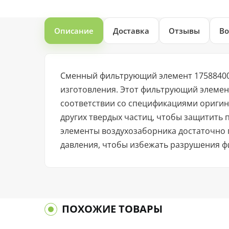
Описание
Доставка
Отзывы
Во
Сменный фильтрующий элемент 175884000
изготовления. Этот фильтрующий элемен
соответствии со спецификациями оригин
других твердых частиц, чтобы защитить
элементы воздухозаборника достаточно 
давления, чтобы избежать разрушения ф
ПОХОЖИЕ ТОВАРЫ