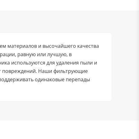
ем материалов и высочайшего качества
рации, равную или лучшую, в
ика используются для удаления пыли и
от повреждений. Наши фильтрующие
 поддерживать одинаковые перепады