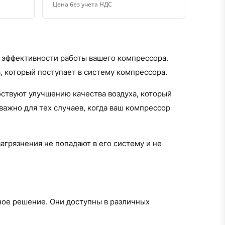
Цена без учета НДС
 эффективности работы вашего компрессора.
, который поступает в систему компрессора.
ствуют улучшению качества воздуха, который
важно для тех случаев, когда ваш компрессор
агрязнения не попадают в его систему и не
ное решение. Они доступны в различных