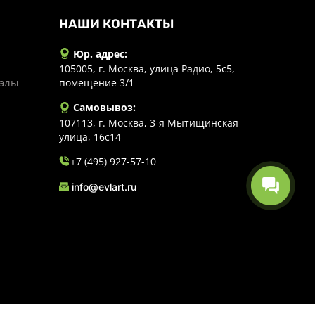
НАШИ КОНТАКТЫ
Юр. адрес:
105005, г. Москва, улица Радио, 5с5,
иалы
помещение 3/1
Самовывоз:
107113, г. Москва, 3-я Мытищинская
улица, 16с14
+7 (495) 927-57-10
info@evlart.ru