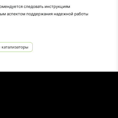
комендуется следовать инструкциям
жным аспектом поддержания надежной работы
 катализаторы