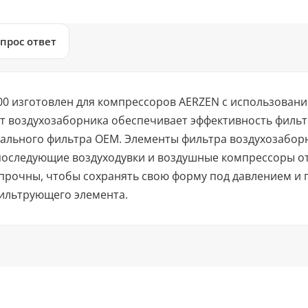
прос ответ
 изготовлен для компрессоров AERZEN с использовани
т воздухозаборника обеспечивает эффективность фильт
ального фильтра OEM. Элементы фильтра воздухозаборн
 последующие воздуходувки и воздушные компрессоры 
прочны, чтобы сохранять свою форму под давлением и
ильтрующего элемента.