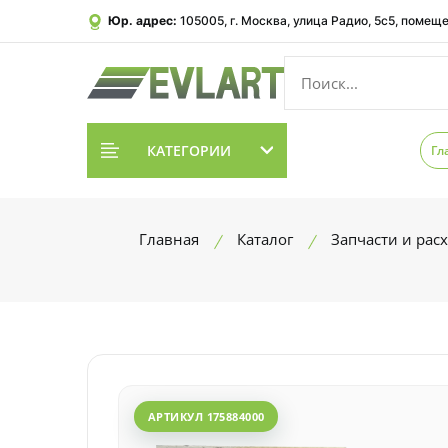
Юр. адрес:
105005, г. Москва, улица Радио, 5с5, помеще
КАТЕГОРИИ
Гл
Главная
Каталог
Запчасти и рас
АРТИКУЛ 175884000