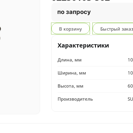
по запросу
В корзину
Быстрый зака
Характеристики
Длина, мм
10
Ширина, мм
10
Высота, мм
60
Производитель
SU