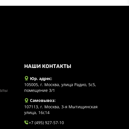
НАШИ КОНТАКТЫ
Юр. адрес:
105005, г. Москва, улица Радио, 5с5,
иалы
помещение 3/1
Самовывоз:
107113, г. Москва, 3-я Мытищинская
улица, 16с14
+7 (495) 927-57-10