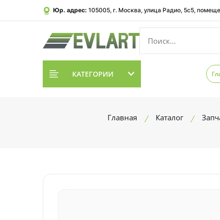
Юр. адрес:
105005, г. Москва, улица Радио, 5с5, помеще
КАТЕГОРИИ
Гл
Главная
Каталог
Запч