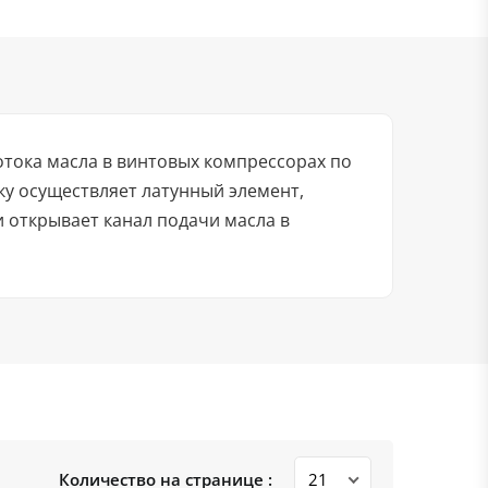
отока масла в винтовых компрессорах по
у осуществляет латунный элемент,
 открывает канал подачи масла в
Количество на странице :