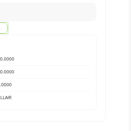
з
0.0000
0.0000
.0000
LLAIR