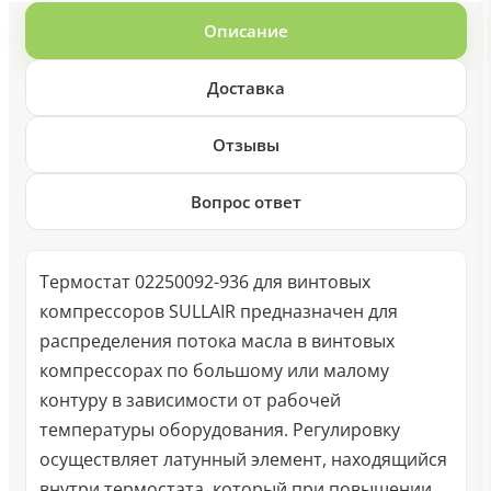
Описание
Доставка
Отзывы
Вопрос ответ
Термостат 02250092-936 для винтовых
компрессоров SULLAIR предназначен для
распределения потока масла в винтовых
компрессорах по большому или малому
контуру в зависимости от рабочей
температуры оборудования. Регулировку
осуществляет латунный элемент, находящийся
внутри термостата, который при повышении