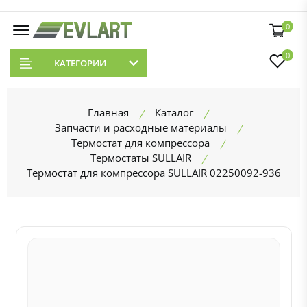
0
0
КАТЕГОРИИ
Главная
Каталог
Запчасти и расходные материалы
Термостат для компрессора
Термостаты SULLAIR
Термостат для компрессора SULLAIR 02250092-936