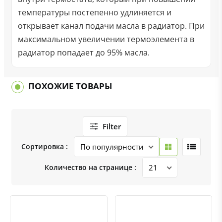
температуры постепенно удлиняется и
открывает канал подачи масла в радиатор. При
максимальном увеличении термоэлемента в
радиатор попадает до 95% масла.
ПОХОЖИЕ ТОВАРЫ
Filter
Сортировка :
Количество на странице :