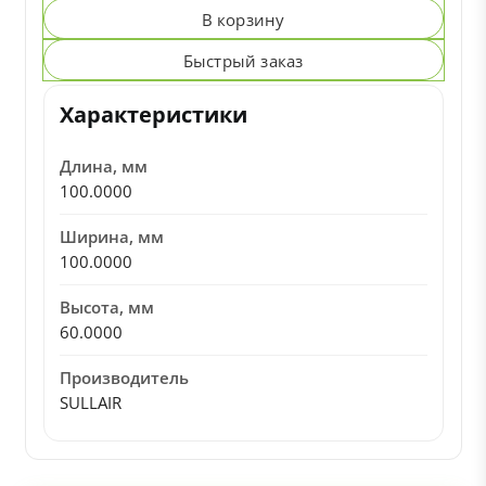
В корзину
Быстрый заказ
Характеристики
Длина, мм
100.0000
Ширина, мм
100.0000
Высота, мм
60.0000
Производитель
SULLAIR