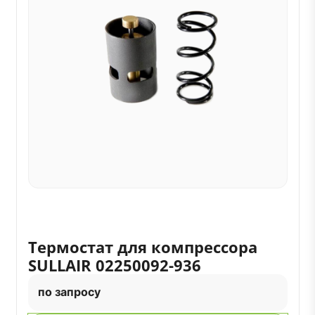
Термостат для компрессора
SULLAIR 02250092-936
по запросу