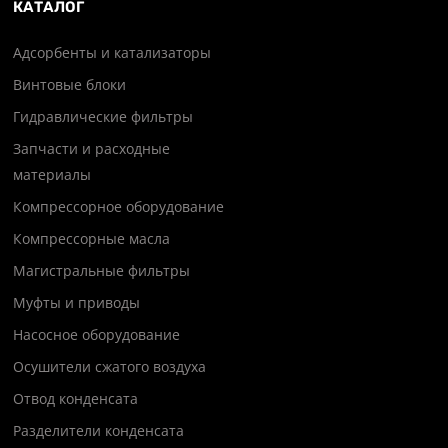
КАТАЛОГ
Адсорбенты и катализаторы
Винтовые блоки
Гидравлические фильтры
Запчасти и расходные
материалы
Компрессорное оборудование
Компрессорные масла
Магистральные фильтры
Муфты и приводы
Насосное оборудование
Осушители сжатого воздуха
Отвод конденсата
Разделители конденсата