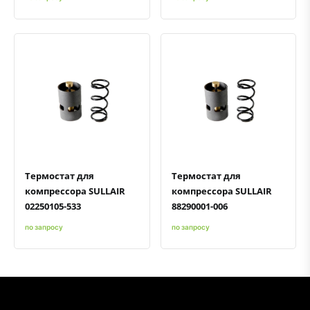
Быстрый просмотр
Добавить к сравнению
Добавить в избранное
Быстрый просмотр
Добавить к сравнению
Добавить в избранное
Термостат для
Термостат для
компрессора SULLAIR
компрессора SULLAIR
02250105-533
88290001-006
по запросу
по запросу