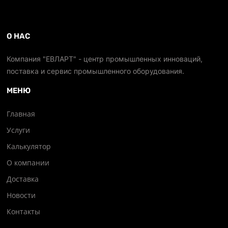
О НАС
Компания "ЕВЛАРТ" - центр промышленных инноваций,
поставка и сервис промышленного оборудования.
МЕНЮ
Главная
Услуги
Калькулятор
О компании
Доставка
Новости
Контакты