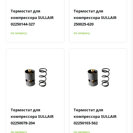
Термостат для
Термостат для
компрессора SULLAIR
компрессора SULLAIR
02250144-327
250025-620
по запросу
по запросу
Быстрый просмотр
Добавить к сравнению
Добавить в избранное
Быстрый просмотр
Добавить к сравнению
Добавить в избранное
Термостат для
Термостат для
компрессора SULLAIR
компрессора SULLAIR
02250078-204
02250103-562
по запросу
по запросу