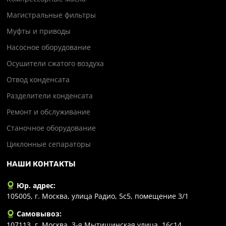
Магистральные фильтры
Муфты и приводы
Насосное оборудование
Осушители сжатого воздуха
Отвод конденсата
Разделители конденсата
Ремонт и обслуживание
Станочное оборудование
Циклонные сепараторы
НАШИ КОНТАКТЫ
Юр. адрес:
105005, г. Москва, улица Радио, 5с5, помещение 3/1
Самовывоз:
107113, г. Москва, 3-я Мытищинская улица, 16с14