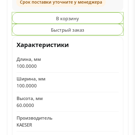
Срок поставки уточните у менеджера
В корзину
Быстрый заказ
Характеристики
Длина, мм
100.0000
Ширина, мм
100.0000
Высота, мм
60.0000
Производитель
KAESER