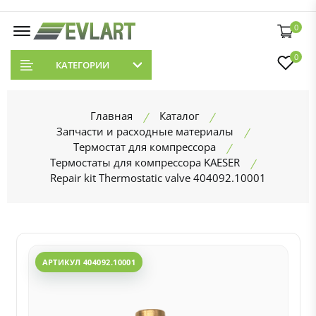
0
0
КАТЕГОРИИ
Главная
Каталог
Запчасти и расходные материалы
Термостат для компрессора
Термостаты для компрессора KAESER
Repair kit Thermostatic valve 404092.10001
АРТИКУЛ 404092.10001