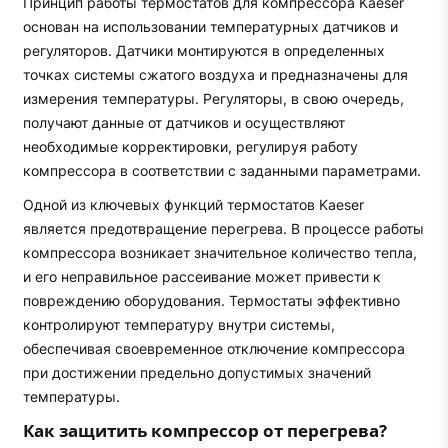
Принцип работы термостатов для компрессора Kaeser
основан на использовании температурных датчиков и
регуляторов. Датчики монтируются в определенных
точках системы сжатого воздуха и предназначены для
измерения температуры. Регуляторы, в свою очередь,
получают данные от датчиков и осуществляют
необходимые корректировки, регулируя работу
компрессора в соответствии с заданными параметрами.
Одной из ключевых функций термостатов Kaeser
является предотвращение перегрева. В процессе работы
компрессора возникает значительное количество тепла,
и его неправильное рассеивание может привести к
повреждению оборудования. Термостаты эффективно
контролируют температуру внутри системы,
обеспечивая своевременное отключение компрессора
при достижении предельно допустимых значений
температуры.
Как защитить компрессор от перегрева?