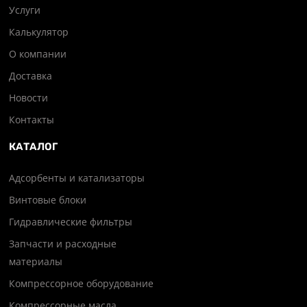
Услуги
Калькулятор
О компании
Доставка
Новости
Контакты
КАТАЛОГ
Адсорбенты и катализаторы
Винтовые блоки
Гидравлические фильтры
Запчасти и расходные
материалы
Компрессорное оборудование
Компрессорные масла