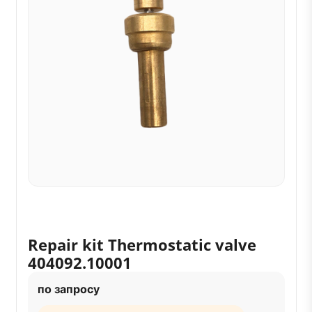
Repair kit Thermostatic valve
404092.10001
по запросу