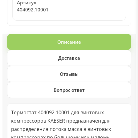
Артикул
404092.10001
Описание
Доставка
Отзывы
Вопрос ответ
Термостат 404092.10001 для винтовых
компрессоров KAESER предназначен для
распределения потока масла в винтовых
компрессорах по большому или малому