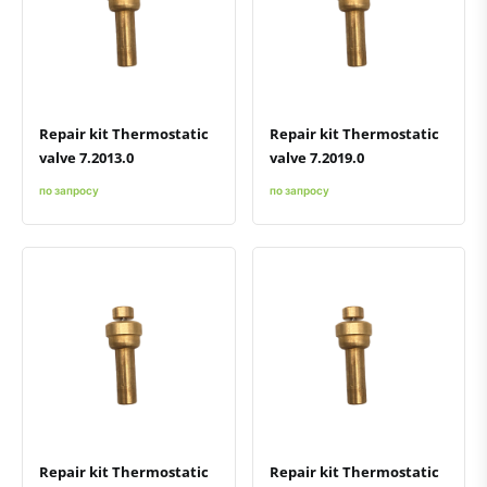
Быстрый просмотр
Добавить к сравнению
Добавить в избранное
Быстрый просмотр
Добавить к сравнению
Добавить в избранное
Repair kit Thermostatic
Repair kit Thermostatic
valve 7.2013.0
valve 7.2019.0
по запросу
по запросу
Быстрый просмотр
Добавить к сравнению
Добавить в избранное
Быстрый просмотр
Добавить к сравнению
Добавить в избранное
Repair kit Thermostatic
Repair kit Thermostatic