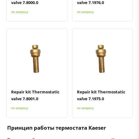
valve 7.8000.0
valve 7.1976.0
по запросу
по запросу
Быстрый просмотр
Добавить к сравнению
Добавить в избранное
Быстрый просмотр
Добавить к сравнению
Добавить в избранное
Repair kit Thermostatic
Repair kit Thermostatic
valve 7.8001.0
valve 7.1975.0
по запросу
по запросу
Принцип работы термостата Kaeser