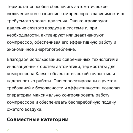
Термостат способен обеспечить автоматическое
включение и выключение компрессора в зависимости от
требуемого уровня давления. Они контролируют
давление сжатого воздуха в системе и, при
необходимости, активируют или деактивируют
компрессор, обеспечивая его эффективную работу и
экономичное энергопотребление.
Благодаря использованию современных технологий и
инновационных систем автоматики, термостаты для
компрессора Kaeser обладают высокой точностью и
надежностью работы. Они спроектированы с учетом
требований к безопасности и эффективности, позволяя
операторам максимально контролировать работу
компрессора и обеспечивать бесперебойную подачу
сжатого воздуха.
Совместные категории