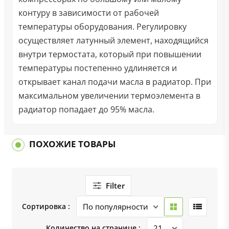
контуру в зависимости от рабочей
температуры оборудования. Регулировку
осуществляет латунный элемент, находящийся
внутри термостата, который при повышении
температуры постепенно удлиняется и
открывает канал подачи масла в радиатор. При
максимальном увеличении термоэлемента в
радиатор попадает до 95% масла.
ПОХОЖИЕ ТОВАРЫ
Filter
Сортировка :
Количество на странице :