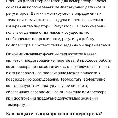
Принцип работы термостатов для компрессора Kaeser
основан на использовании температурных датчиков и
регуляторов. Датчики монтируются в определенных
точках системы сжатого воздуха и предназначены для
измерения температуры. Регуляторы, в свою очередь,
получают данные от датчиков и осуществляют
необходимые корректировки, регулируя работу
компрессора в соответствии с заданными параметрами.
Одной из ключевых функций термостатов Kaeser
является предотвращение перегрева. В процессе работы
компрессора возникает значительное количество тепла,
и его неправильное рассеивание может привести к
повреждению оборудования. Термостаты эффективно
контролируют температуру внутри системы,
обеспечивая своевременное отключение компрессора
при достижении предельно допустимых значений
температуры.
Как защитить компрессор от перегрева?