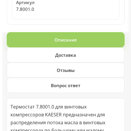
Артикул
7.8001.0
Описание
Доставка
Отзывы
Вопрос ответ
Термостат 7.8001.0 для винтовых
компрессоров KAESER предназначен для
распределения потока масла в винтовых
компрессорах по большому или малому