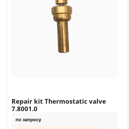
Repair kit Thermostatic valve
7.8001.0
по запросу