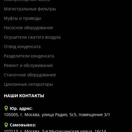
Магистральные фильтры
Муфты и приводы
Насосное оборудование
Осушители сжатого воздуха
Отвод конденсата
Разделители конденсата
Ремонт и обслуживание
Станочное оборудование
Циклонные сепараторы
НАШИ КОНТАКТЫ
Юр. адрес:
105005, г. Москва, улица Радио, 5с5, помещение 3/1
Самовывоз:
107113, г. Москва, 3-я Мытищинская улица, 16с14