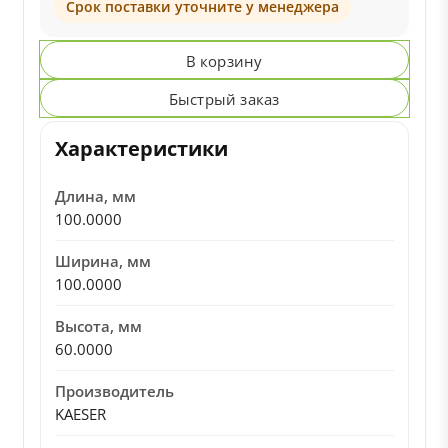
Срок поставки уточните у менеджера
В корзину
Быстрый заказ
Характеристики
Длина, мм
100.0000
Ширина, мм
100.0000
Высота, мм
60.0000
Производитель
KAESER