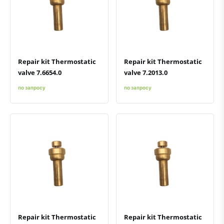
Быстрый просмотр
Добавить к сравнению
Добавить в избранное
Быстрый просмотр
Добавить к сравнению
Добавить в избранное
Repair kit Thermostatic
Repair kit Thermostatic
valve 7.6654.0
valve 7.2013.0
по запросу
по запросу
Быстрый просмотр
Добавить к сравнению
Добавить в избранное
Быстрый просмотр
Добавить к сравнению
Добавить в избранное
Repair kit Thermostatic
Repair kit Thermostatic