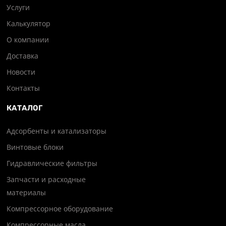
Услуги
Калькулятор
О компании
Доставка
Новости
Контакты
КАТАЛОГ
Адсорбенты и катализаторы
Винтовые блоки
Гидравлические фильтры
Запчасти и расходные
материалы
Компрессорное оборудование
Компрессорные масла