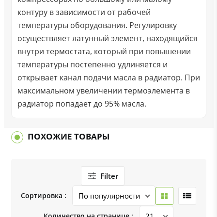
контуру в зависимости от рабочей
температуры оборудования. Регулировку
осуществляет латунный элемент, находящийся
внутри термостата, который при повышении
температуры постепенно удлиняется и
открывает канал подачи масла в радиатор. При
максимальном увеличении термоэлемента в
радиатор попадает до 95% масла.
ПОХОЖИЕ ТОВАРЫ
Filter
Сортировка :
Количество на странице :