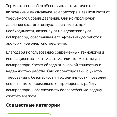
Термостат способен обеспечить автоматическое
включение и выключение компрессора в зависимости от
требуемого уровня давления. Они контролируют
давление сжатого воздуха в системе и, при
необходимости, активируют или деактивируют
компрессор, обеспечивая его эффективную работу и
экономичное энергопотребление.
Благодаря использованию современных технологий и
инновационных систем автоматики, термостаты для
компрессора Kaeser обладают высокой точностью и
надежностью работы. Они спроектированы с учетом
требований к безопасности и эффективности, позволяя
операторам максимально контролировать работу
компрессора и обеспечивать бесперебойную подачу
сжатого воздуха.
Совместные категории