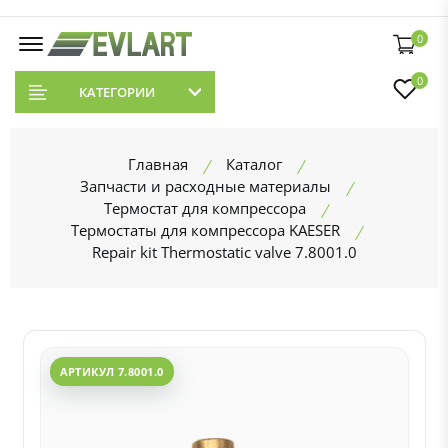
0
0
КАТЕГОРИИ
Главная
Каталог
Запчасти и расходные материалы
Термостат для компрессора
Термостаты для компрессора KAESER
Repair kit Thermostatic valve 7.8001.0
АРТИКУЛ 7.8001.0