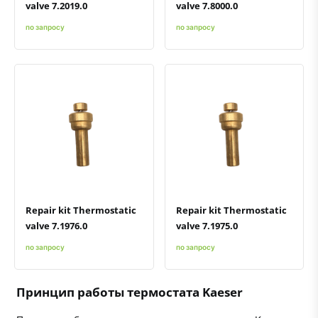
valve 7.2019.0
valve 7.8000.0
по запросу
по запросу
Быстрый просмотр
Добавить к сравнению
Добавить в избранное
Быстрый просмотр
Добавить к сравнению
Добавить в избранное
Repair kit Thermostatic
Repair kit Thermostatic
valve 7.1976.0
valve 7.1975.0
по запросу
по запросу
Принцип работы термостата Kaeser