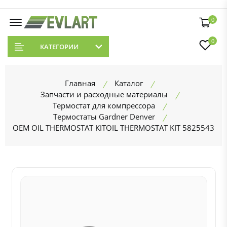
0
0
КАТЕГОРИИ
Главная
Каталог
Запчасти и расходные материалы
Термостат для компрессора
Термостаты Gardner Denver
OEM OIL THERMOSTAT KITOIL THERMOSTAT KIT 5825543