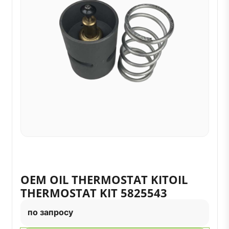
OEM OIL THERMOSTAT KITOIL
THERMOSTAT KIT 5825543
по запросу