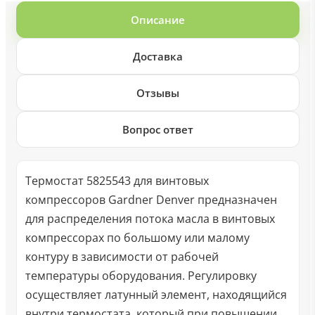
Описание
Доставка
Отзывы
Вопрос ответ
Термостат 5825543 для винтовых
компрессоров Gardner Denver предназначен
для распределения потока масла в винтовых
компрессорах по большому или малому
контуру в зависимости от рабочей
температуры оборудования. Регулировку
осуществляет латунный элемент, находящийся
внутри термостата, который при повышении