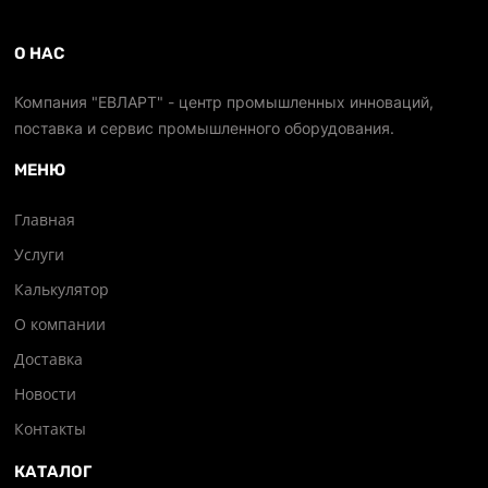
О НАС
Компания "ЕВЛАРТ" - центр промышленных инноваций,
поставка и сервис промышленного оборудования.
МЕНЮ
Главная
Услуги
Калькулятор
О компании
Доставка
Новости
Контакты
КАТАЛОГ