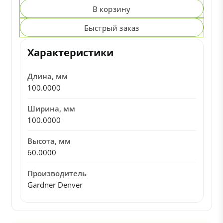
В корзину
Быстрый заказ
Характеристики
Длина, мм
100.0000
Ширина, мм
100.0000
Высота, мм
60.0000
Производитель
Gardner Denver