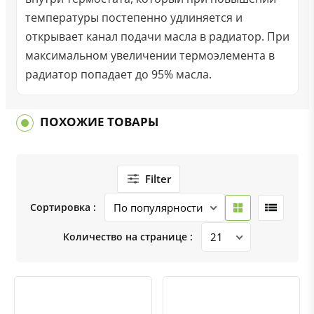
температуры постепенно удлиняется и
открывает канал подачи масла в радиатор. При
максимальном увеличении термоэлемента в
радиатор попадает до 95% масла.
ПОХОЖИЕ ТОВАРЫ
Filter
Сортировка :
Количество на странице :