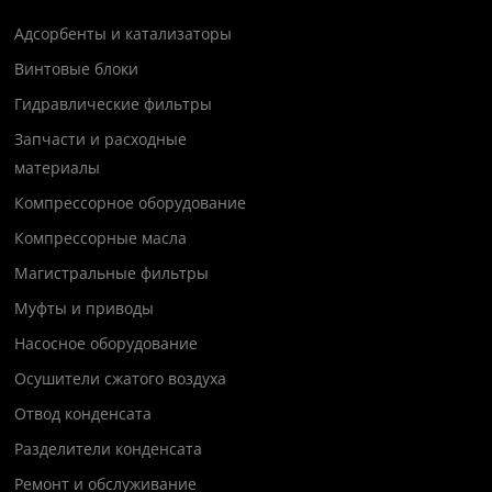
Адсорбенты и катализаторы
Винтовые блоки
Гидравлические фильтры
Запчасти и расходные
материалы
Компрессорное оборудование
Компрессорные масла
Магистральные фильтры
Муфты и приводы
Насосное оборудование
Осушители сжатого воздуха
Отвод конденсата
Разделители конденсата
Ремонт и обслуживание